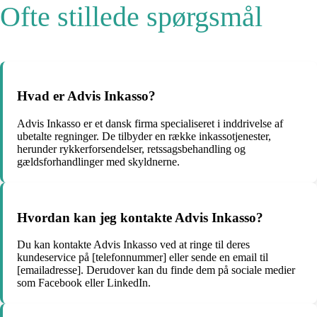
Ofte stillede spørgsmål
Hvad er Advis Inkasso?
Advis Inkasso er et dansk firma specialiseret i inddrivelse af
ubetalte regninger. De tilbyder en række inkassotjenester,
herunder rykkerforsendelser, retssagsbehandling og
gældsforhandlinger med skyldnerne.
Hvordan kan jeg kontakte Advis Inkasso?
Du kan kontakte Advis Inkasso ved at ringe til deres
kundeservice på [telefonnummer] eller sende en email til
[emailadresse]. Derudover kan du finde dem på sociale medier
som Facebook eller LinkedIn.