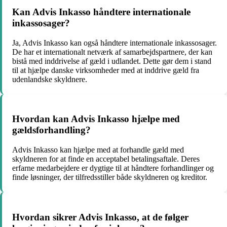
Kan Advis Inkasso håndtere internationale
inkassosager?
Ja, Advis Inkasso kan også håndtere internationale inkassosager.
De har et internationalt netværk af samarbejdspartnere, der kan
bistå med inddrivelse af gæld i udlandet. Dette gør dem i stand
til at hjælpe danske virksomheder med at inddrive gæld fra
udenlandske skyldnere.
Hvordan kan Advis Inkasso hjælpe med
gældsforhandling?
Advis Inkasso kan hjælpe med at forhandle gæld med
skyldneren for at finde en acceptabel betalingsaftale. Deres
erfarne medarbejdere er dygtige til at håndtere forhandlinger og
finde løsninger, der tilfredsstiller både skyldneren og kreditor.
Hvordan sikrer Advis Inkasso, at de følger