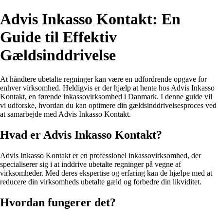
Advis Inkasso Kontakt: En
Guide til Effektiv
Gældsinddrivelse
At håndtere ubetalte regninger kan være en udfordrende opgave for
enhver virksomhed. Heldigvis er der hjælp at hente hos Advis Inkasso
Kontakt, en førende inkassovirksomhed i Danmark. I denne guide vil
vi udforske, hvordan du kan optimere din gældsinddrivelsesproces ved
at samarbejde med Advis Inkasso Kontakt.
Hvad er Advis Inkasso Kontakt?
Advis Inkasso Kontakt er en professionel inkassovirksomhed, der
specialiserer sig i at inddrive ubetalte regninger på vegne af
virksomheder. Med deres ekspertise og erfaring kan de hjælpe med at
reducere din virksomheds ubetalte gæld og forbedre din likviditet.
Hvordan fungerer det?