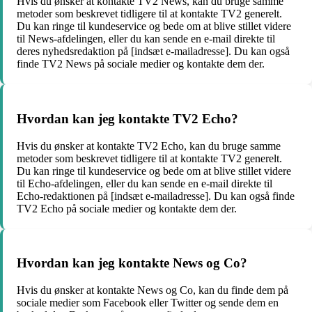
Hvis du ønsker at kontakte TV2 News, kan du bruge samme
metoder som beskrevet tidligere til at kontakte TV2 generelt.
Du kan ringe til kundeservice og bede om at blive stillet videre
til News-afdelingen, eller du kan sende en e-mail direkte til
deres nyhedsredaktion på [indsæt e-mailadresse]. Du kan også
finde TV2 News på sociale medier og kontakte dem der.
Hvordan kan jeg kontakte TV2 Echo?
Hvis du ønsker at kontakte TV2 Echo, kan du bruge samme
metoder som beskrevet tidligere til at kontakte TV2 generelt.
Du kan ringe til kundeservice og bede om at blive stillet videre
til Echo-afdelingen, eller du kan sende en e-mail direkte til
Echo-redaktionen på [indsæt e-mailadresse]. Du kan også finde
TV2 Echo på sociale medier og kontakte dem der.
Hvordan kan jeg kontakte News og Co?
Hvis du ønsker at kontakte News og Co, kan du finde dem på
sociale medier som Facebook eller Twitter og sende dem en