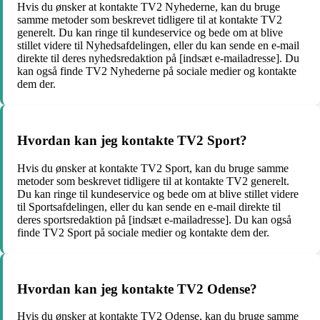
Hvis du ønsker at kontakte TV2 Nyhederne, kan du bruge
samme metoder som beskrevet tidligere til at kontakte TV2
generelt. Du kan ringe til kundeservice og bede om at blive
stillet videre til Nyhedsafdelingen, eller du kan sende en e-mail
direkte til deres nyhedsredaktion på [indsæt e-mailadresse]. Du
kan også finde TV2 Nyhederne på sociale medier og kontakte
dem der.
Hvordan kan jeg kontakte TV2 Sport?
Hvis du ønsker at kontakte TV2 Sport, kan du bruge samme
metoder som beskrevet tidligere til at kontakte TV2 generelt.
Du kan ringe til kundeservice og bede om at blive stillet videre
til Sportsafdelingen, eller du kan sende en e-mail direkte til
deres sportsredaktion på [indsæt e-mailadresse]. Du kan også
finde TV2 Sport på sociale medier og kontakte dem der.
Hvordan kan jeg kontakte TV2 Odense?
Hvis du ønsker at kontakte TV2 Odense, kan du bruge samme