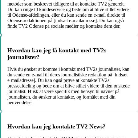
metoder som beskrevet tidligere til at kontakte TV2 generelt.
Du kan ringe til kundeservice og bede om at blive stillet videre
til Odense-afdelingen, eller du kan sende en e-mail direkte til
Odense-redaktionen på [indsæt e-mailadresse]. Du kan også
finde TV2 Odense på sociale medier og kontakte dem der.
Hvordan kan jeg få kontakt med TV2s
journalister?
Hvis du ønsker at komme i kontakt med TV2s journalister, kan
du sende en e-mail til deres journalistiske redaktion på [indsæt
e-mailadresse]. Du kan også prøve at kontakte TV2s
presseafdeling og bede om at blive stillet videre til den ønskede
journalist. Husk at være specifik med hensyn til navnet på
journalisten, du ønsker at kontakte, og formålet med din
henvendelse.
Hvordan kan jeg kontakte TV2 News?