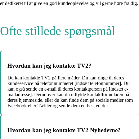
er dedikeret til at give en god kundeoplevelse og vil gerne høre fra dig.
Ofte stillede spørgsmål
Hvordan kan jeg kontakte TV2?
Du kan kontakte TV2 på flere måder. Du kan ringe til deres
kundeservice på telefonnummeret [indsæt telefonnummer]. Du
kan også sende en e-mail til deres kontaktperson på [indsæt e-
mailadresse]. Derudover kan du udfylde kontaktformularen på
deres hjemmeside, eller du kan finde dem på sociale medier som
Facebook eller Twitter og sende dem en besked der.
Hvordan kan jeg kontakte TV2 Nyhederne?