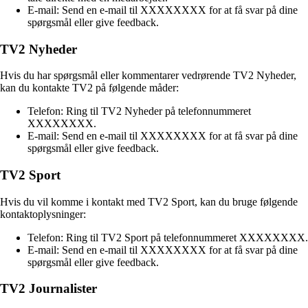
E-mail: Send en e-mail til XXXXXXXX for at få svar på dine
spørgsmål eller give feedback.
TV2 Nyheder
Hvis du har spørgsmål eller kommentarer vedrørende TV2 Nyheder,
kan du kontakte TV2 på følgende måder:
Telefon: Ring til TV2 Nyheder på telefonnummeret
XXXXXXXX.
E-mail: Send en e-mail til XXXXXXXX for at få svar på dine
spørgsmål eller give feedback.
TV2 Sport
Hvis du vil komme i kontakt med TV2 Sport, kan du bruge følgende
kontaktoplysninger:
Telefon: Ring til TV2 Sport på telefonnummeret XXXXXXXX.
E-mail: Send en e-mail til XXXXXXXX for at få svar på dine
spørgsmål eller give feedback.
TV2 Journalister