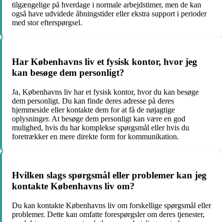
tilgængelige på hverdage i normale arbejdstimer, men de kan
også have udvidede åbningstider eller ekstra support i perioder
med stor efterspørgsel.
Har Københavns liv et fysisk kontor, hvor jeg
kan besøge dem personligt?
Ja, Københavns liv har et fysisk kontor, hvor du kan besøge
dem personligt. Du kan finde deres adresse på deres
hjemmeside eller kontakte dem for at få de nøjagtige
oplysninger. At besøge dem personligt kan være en god
mulighed, hvis du har komplekse spørgsmål eller hvis du
foretrækker en mere direkte form for kommunikation.
Hvilken slags spørgsmål eller problemer kan jeg
kontakte Københavns liv om?
Du kan kontakte Københavns liv om forskellige spørgsmål eller
problemer. Dette kan omfatte forespørgsler om deres tjenester,