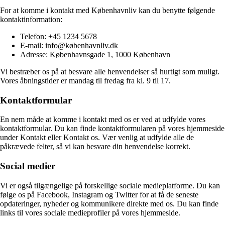
For at komme i kontakt med Københavnliv kan du benytte følgende
kontaktinformation:
Telefon: +45 1234 5678
E-mail: info@københavnliv.dk
Adresse: Københavnsgade 1, 1000 København
Vi bestræber os på at besvare alle henvendelser så hurtigt som muligt.
Vores åbningstider er mandag til fredag fra kl. 9 til 17.
Kontaktformular
En nem måde at komme i kontakt med os er ved at udfylde vores
kontaktformular. Du kan finde kontaktformularen på vores hjemmeside
under Kontakt eller Kontakt os. Vær venlig at udfylde alle de
påkrævede felter, så vi kan besvare din henvendelse korrekt.
Social medier
Vi er også tilgængelige på forskellige sociale medieplatforme. Du kan
følge os på Facebook, Instagram og Twitter for at få de seneste
opdateringer, nyheder og kommunikere direkte med os. Du kan finde
links til vores sociale medieprofiler på vores hjemmeside.