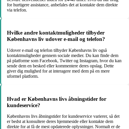
for hurtigere assistance, anbefales det at kontakte dem direkte
via telefon.
Hvilke andre kontaktmuligheder tilbyder
Københavns liv udover e-mail og telefon?
Udover e-mail og telefon tilbyder Københavns liv også
kontaktmuligheder gennem sociale medier. Du kan finde dem
på platforme som Facebook, Twitter og Instagram, hvor du kan
sende dem en besked eller kommentere deres opslag. Dette
giver dig mulighed for at interagere med dem på en mere
uformel platform.
Hvad er Københavns livs åbningstider for
kundeservice?
Københavns livs åbningstider for kundeservice varierer, så det
er bedst at konsultere deres hjemmeside eller kontakte dem
direkte for at få de mest opdaterede oplysninger. Normalt er de