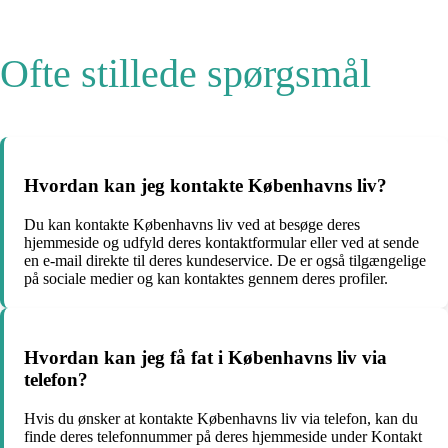
Ofte stillede spørgsmål
Hvordan kan jeg kontakte Københavns liv?
Du kan kontakte Københavns liv ved at besøge deres
hjemmeside og udfyld deres kontaktformular eller ved at sende
en e-mail direkte til deres kundeservice. De er også tilgængelige
på sociale medier og kan kontaktes gennem deres profiler.
Hvordan kan jeg få fat i Københavns liv via
telefon?
Hvis du ønsker at kontakte Københavns liv via telefon, kan du
finde deres telefonnummer på deres hjemmeside under Kontakt