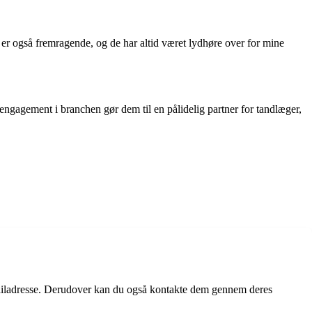
 er også fremragende, og de har altid været lydhøre over for mine
 engagement i branchen gør dem til en pålidelig partner for tandlæger,
ailadresse. Derudover kan du også kontakte dem gennem deres