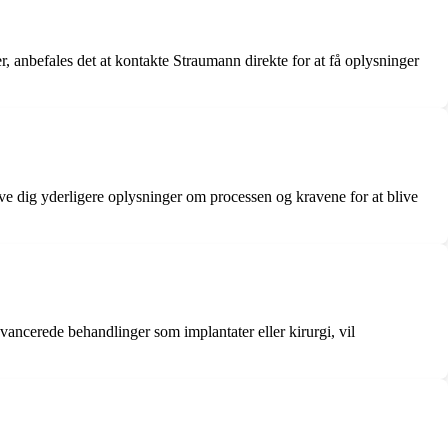
, anbefales det at kontakte Straumann direkte for at få oplysninger
ive dig yderligere oplysninger om processen og kravene for at blive
vancerede behandlinger som implantater eller kirurgi, vil