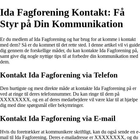
Ida Fagforening Kontakt: Få
Styr på Din Kommunikation
Er du medlem af Ida Fagforening og har brug for at komme i kontakt
med dem? Så er du kommet til det rette sted. I denne artikel vil vi guide
dig gennem de forskellige måder, du kan kontakte Ida Fagforening på,
samt give dig nogle nyttige tips til at forbedre din kommunikation med
dem.
Kontakt Ida Fagforening via Telefon
Den hurtigste og mest direkte måde at kontakte Ida Fagforening på er
ved at ringe til deres telefonnummer. Du kan ringe til dem på
XXXXXXXX, og en af deres medarbejdere vil være klar til at hjælpe
dig med dine spørgsmål eller bekymringer.
Kontakt Ida Fagforening via E-mail
Hvis du foretrækker at kommunikere skriftligt, kan du også sende en e-
mail til Ida Fagforening. Deres e-mailadresse er XXXXXXXX, og du