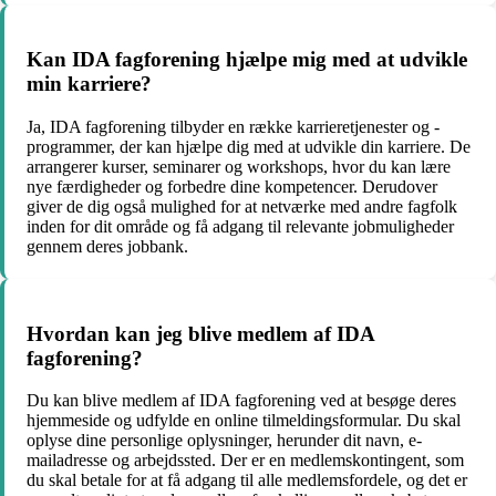
Kan IDA fagforening hjælpe mig med at udvikle
min karriere?
Ja, IDA fagforening tilbyder en række karrieretjenester og -
programmer, der kan hjælpe dig med at udvikle din karriere. De
arrangerer kurser, seminarer og workshops, hvor du kan lære
nye færdigheder og forbedre dine kompetencer. Derudover
giver de dig også mulighed for at netværke med andre fagfolk
inden for dit område og få adgang til relevante jobmuligheder
gennem deres jobbank.
Hvordan kan jeg blive medlem af IDA
fagforening?
Du kan blive medlem af IDA fagforening ved at besøge deres
hjemmeside og udfylde en online tilmeldingsformular. Du skal
oplyse dine personlige oplysninger, herunder dit navn, e-
mailadresse og arbejdssted. Der er en medlemskontingent, som
du skal betale for at få adgang til alle medlemsfordele, og det er