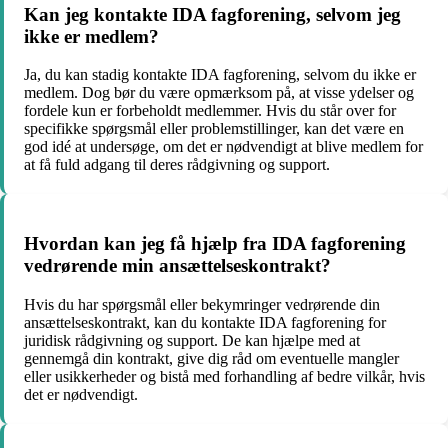
Kan jeg kontakte IDA fagforening, selvom jeg
ikke er medlem?
Ja, du kan stadig kontakte IDA fagforening, selvom du ikke er
medlem. Dog bør du være opmærksom på, at visse ydelser og
fordele kun er forbeholdt medlemmer. Hvis du står over for
specifikke spørgsmål eller problemstillinger, kan det være en
god idé at undersøge, om det er nødvendigt at blive medlem for
at få fuld adgang til deres rådgivning og support.
Hvordan kan jeg få hjælp fra IDA fagforening
vedrørende min ansættelseskontrakt?
Hvis du har spørgsmål eller bekymringer vedrørende din
ansættelseskontrakt, kan du kontakte IDA fagforening for
juridisk rådgivning og support. De kan hjælpe med at
gennemgå din kontrakt, give dig råd om eventuelle mangler
eller usikkerheder og bistå med forhandling af bedre vilkår, hvis
det er nødvendigt.