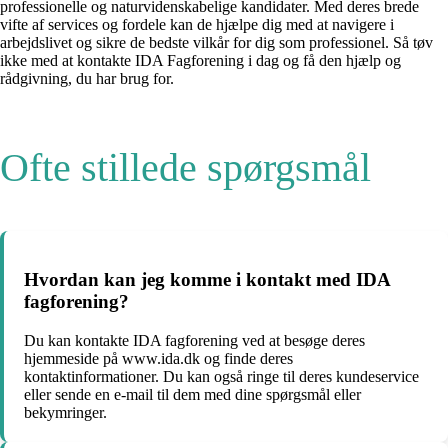
professionelle og naturvidenskabelige kandidater. Med deres brede
vifte af services og fordele kan de hjælpe dig med at navigere i
arbejdslivet og sikre de bedste vilkår for dig som professionel. Så tøv
ikke med at kontakte IDA Fagforening i dag og få den hjælp og
rådgivning, du har brug for.
Ofte stillede spørgsmål
Hvordan kan jeg komme i kontakt med IDA
fagforening?
Du kan kontakte IDA fagforening ved at besøge deres
hjemmeside på www.ida.dk og finde deres
kontaktinformationer. Du kan også ringe til deres kundeservice
eller sende en e-mail til dem med dine spørgsmål eller
bekymringer.