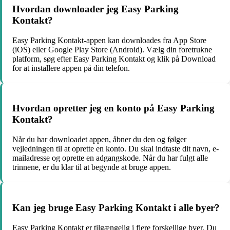
Hvordan downloader jeg Easy Parking
Kontakt?
Easy Parking Kontakt-appen kan downloades fra App Store
(iOS) eller Google Play Store (Android). Vælg din foretrukne
platform, søg efter Easy Parking Kontakt og klik på Download
for at installere appen på din telefon.
Hvordan opretter jeg en konto på Easy Parking
Kontakt?
Når du har downloadet appen, åbner du den og følger
vejledningen til at oprette en konto. Du skal indtaste dit navn, e-
mailadresse og oprette en adgangskode. Når du har fulgt alle
trinnene, er du klar til at begynde at bruge appen.
Kan jeg bruge Easy Parking Kontakt i alle byer?
Easy Parking Kontakt er tilgængelig i flere forskellige byer. Du