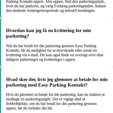
Parking Kontakt-appen. Åbn appen, find den parkeringsplads,
hvor du har parkeret, og vælg Forlæng parkeringstiden. Indtast
den ønskede forlængelsesperiode og bekræft betalingen.
Hvordan kan jeg få en kvittering for min
parkering?
Når du har betalt for din parkering gennem Easy Parking
Kontakt, får du mulighed for at downloade eller sende en
kvittering via e-mail. Du kan også finde en oversigt over dine
tidligere parkeringer og kvitteringer i appen.
Hvad sker der, hvis jeg glemmer at betale for min
parkering med Easy Parking Kontakt?
Hvis du glemmer at betale for din parkering, kan du risikere at
modtage en parkeringsafgift. Det er vigtigt altid at
dobbelttjekke, om du har betalt for din parkering gennem
appen, før du forlader din bil.