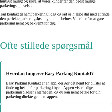
hurtigst muligt og sikre, at vores kunder får den bedst mulige
parkeringsoplevelse.
Tag kontakt til nemt parkering i dag og lad os hjælpe dig med at finde
den perfekte parkeringsløsning til dine behov. Vi er her for at gøre
parkering nemt og bekvemt for dig.
Ofte stillede spørgsmål
Hvordan fungerer Easy Parking Kontakt?
Easy Parking Kontakt er en app, der gør det nemt for bilister at
finde og betale for parkering i byen. Appen viser ledige
parkeringspladser i nærheden, og du kan nemt betale for din
parkering direkte gennem appen.