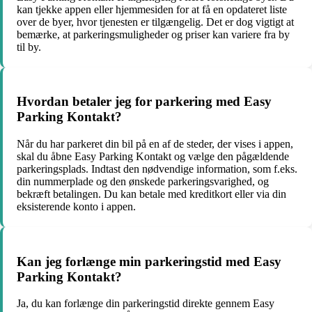
kan tjekke appen eller hjemmesiden for at få en opdateret liste
over de byer, hvor tjenesten er tilgængelig. Det er dog vigtigt at
bemærke, at parkeringsmuligheder og priser kan variere fra by
til by.
Hvordan betaler jeg for parkering med Easy
Parking Kontakt?
Når du har parkeret din bil på en af de steder, der vises i appen,
skal du åbne Easy Parking Kontakt og vælge den pågældende
parkeringsplads. Indtast den nødvendige information, som f.eks.
din nummerplade og den ønskede parkeringsvarighed, og
bekræft betalingen. Du kan betale med kreditkort eller via din
eksisterende konto i appen.
Kan jeg forlænge min parkeringstid med Easy
Parking Kontakt?
Ja, du kan forlænge din parkeringstid direkte gennem Easy