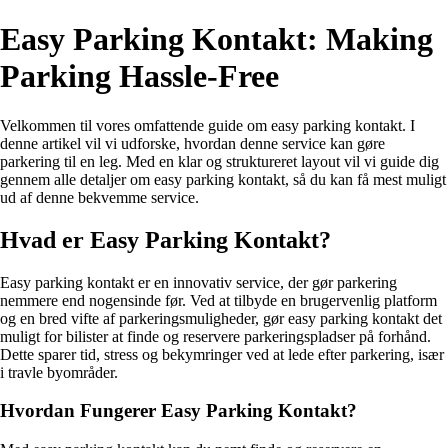
Easy Parking Kontakt: Making
Parking Hassle-Free
Velkommen til vores omfattende guide om easy parking kontakt. I
denne artikel vil vi udforske, hvordan denne service kan gøre
parkering til en leg. Med en klar og struktureret layout vil vi guide dig
gennem alle detaljer om easy parking kontakt, så du kan få mest muligt
ud af denne bekvemme service.
Hvad er Easy Parking Kontakt?
Easy parking kontakt er en innovativ service, der gør parkering
nemmere end nogensinde før. Ved at tilbyde en brugervenlig platform
og en bred vifte af parkeringsmuligheder, gør easy parking kontakt det
muligt for bilister at finde og reservere parkeringspladser på forhånd.
Dette sparer tid, stress og bekymringer ved at lede efter parkering, især
i travle byområder.
Hvordan Fungerer Easy Parking Kontakt?