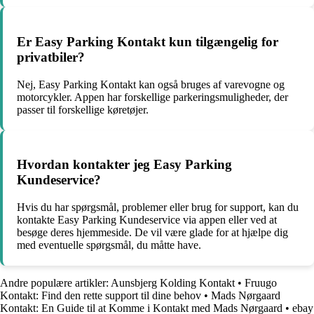
Er Easy Parking Kontakt kun tilgængelig for
privatbiler?
Nej, Easy Parking Kontakt kan også bruges af varevogne og
motorcykler. Appen har forskellige parkeringsmuligheder, der
passer til forskellige køretøjer.
Hvordan kontakter jeg Easy Parking
Kundeservice?
Hvis du har spørgsmål, problemer eller brug for support, kan du
kontakte Easy Parking Kundeservice via appen eller ved at
besøge deres hjemmeside. De vil være glade for at hjælpe dig
med eventuelle spørgsmål, du måtte have.
Andre populære artikler:
Aunsbjerg Kolding Kontakt
•
Fruugo
Kontakt: Find den rette support til dine behov
•
Mads Nørgaard
Kontakt: En Guide til at Komme i Kontakt med Mads Nørgaard
•
ebay