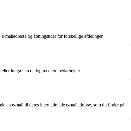
e-mailadresse og åbningstider for forskellige afdelinger.
 eller indgå i en dialog med en medarbejder.
e en e-mail til deres internationale e-mailadresse, som du finder på