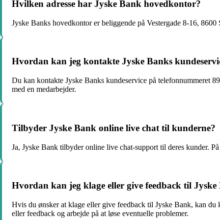
Hvilken adresse har Jyske Bank hovedkontor?
Jyske Banks hovedkontor er beliggende på Vestergade 8-16, 8600 Si
Hvordan kan jeg kontakte Jyske Banks kundeservi
Du kan kontakte Jyske Banks kundeservice på telefonnummeret 89 89 8
med en medarbejder.
Tilbyder Jyske Bank online live chat til kunderne?
Ja, Jyske Bank tilbyder online live chat-support til deres kunder. 
Hvordan kan jeg klage eller give feedback til Jysk
Hvis du ønsker at klage eller give feedback til Jyske Bank, kan du
eller feedback og arbejde på at løse eventuelle problemer.