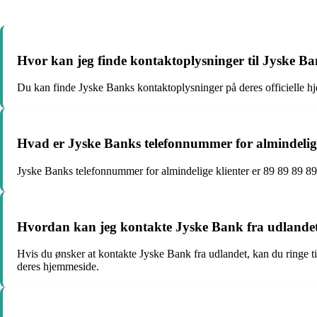
Hvor kan jeg finde kontaktoplysninger til Jyske B
Du kan finde Jyske Banks kontaktoplysninger på deres officielle hje
Hvad er Jyske Banks telefonnummer for almindelige
Jyske Banks telefonnummer for almindelige klienter er 89 89 89 89.
Hvordan kan jeg kontakte Jyske Bank fra udlande
Hvis du ønsker at kontakte Jyske Bank fra udlandet, kan du ringe ti
deres hjemmeside.