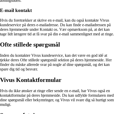
åbningstiden.
E-mail kontakt
Hvis du foretrækker at skrive en e-mail, kan du også kontakte Vivus
kundeservice på deres e-mailadresse. Du kan finde e-mailadressen på
deres hjemmeside under Kontakt os. Vær opmærksom på, at det kan
tage lidt længere tid at få svar på din e-mail sammenlignet med at ringe.
Ofte stillede spørgsmål
Inden du kontakter Vivus kundeservice, kan det være en god idé at
tjekke deres Ofte stillede spørgsmål sektion på deres hjemmeside. Her
finder du måske allerede svar på nogle af dine spørgsmål, og det kan
spare dig tid og besvær.
Vivus Kontaktformular
Hvis du ikke ønsker at ringe eller sende en e-mail, har Vivus også en
kontaktformular på deres hjemmeside. Du kan udfylde formularen med
dine spørgsmål eller bekymringer, og Vivus vil svare dig så hurtigt som
muligt.