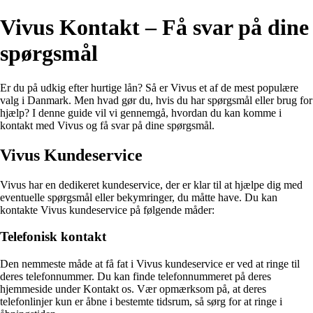
Vivus Kontakt – Få svar på dine
spørgsmål
Er du på udkig efter hurtige lån? Så er Vivus et af de mest populære
valg i Danmark. Men hvad gør du, hvis du har spørgsmål eller brug for
hjælp? I denne guide vil vi gennemgå, hvordan du kan komme i
kontakt med Vivus og få svar på dine spørgsmål.
Vivus Kundeservice
Vivus har en dedikeret kundeservice, der er klar til at hjælpe dig med
eventuelle spørgsmål eller bekymringer, du måtte have. Du kan
kontakte Vivus kundeservice på følgende måder:
Telefonisk kontakt
Den nemmeste måde at få fat i Vivus kundeservice er ved at ringe til
deres telefonnummer. Du kan finde telefonnummeret på deres
hjemmeside under Kontakt os. Vær opmærksom på, at deres
telefonlinjer kun er åbne i bestemte tidsrum, så sørg for at ringe i