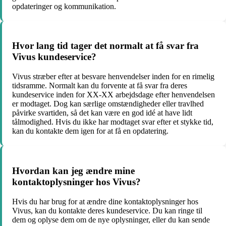
opdateringer og kommunikation.
Hvor lang tid tager det normalt at få svar fra
Vivus kundeservice?
Vivus stræber efter at besvare henvendelser inden for en rimelig
tidsramme. Normalt kan du forvente at få svar fra deres
kundeservice inden for XX-XX arbejdsdage efter henvendelsen
er modtaget. Dog kan særlige omstændigheder eller travlhed
påvirke svartiden, så det kan være en god idé at have lidt
tålmodighed. Hvis du ikke har modtaget svar efter et stykke tid,
kan du kontakte dem igen for at få en opdatering.
Hvordan kan jeg ændre mine
kontaktoplysninger hos Vivus?
Hvis du har brug for at ændre dine kontaktoplysninger hos
Vivus, kan du kontakte deres kundeservice. Du kan ringe til
dem og oplyse dem om de nye oplysninger, eller du kan sende