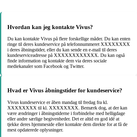
Hvordan kan jeg kontakte Vivus?
Du kan kontakte Vivus på flere forskellige måder. Du kan enten
ringe til deres kundeservice på telefonnummeret XXXXXXXX
i deres åbningstider, eller du kan sende en e-mail til deres
kundeserviceadresse på XXXXXXXXXXXX. Du kan også
finde information og kontakte dem via deres sociale
mediekanaler som Facebook og Twitter.
Hvad er Vivus åbningstider for kundeservice?
Vivus kundeservice er åben mandag til fredag fra kl.
XXXXXXXX til kl. XXXXXXXX. Bemærk dog, at der kan
være ændringer i åbningstiderne i forbindelse med helligdage
eller andre særlige begivenheder. Det er altid en god idé at
tjekke deres hjemmeside eller kontakte dem direkte for at få de
mest opdaterede oplysninger.