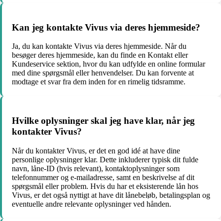
Kan jeg kontakte Vivus via deres hjemmeside?
Ja, du kan kontakte Vivus via deres hjemmeside. Når du
besøger deres hjemmeside, kan du finde en Kontakt eller
Kundeservice sektion, hvor du kan udfylde en online formular
med dine spørgsmål eller henvendelser. Du kan forvente at
modtage et svar fra dem inden for en rimelig tidsramme.
Hvilke oplysninger skal jeg have klar, når jeg
kontakter Vivus?
Når du kontakter Vivus, er det en god idé at have dine
personlige oplysninger klar. Dette inkluderer typisk dit fulde
navn, låne-ID (hvis relevant), kontaktoplysninger som
telefonnummer og e-mailadresse, samt en beskrivelse af dit
spørgsmål eller problem. Hvis du har et eksisterende lån hos
Vivus, er det også nyttigt at have dit lånebeløb, betalingsplan og
eventuelle andre relevante oplysninger ved hånden.