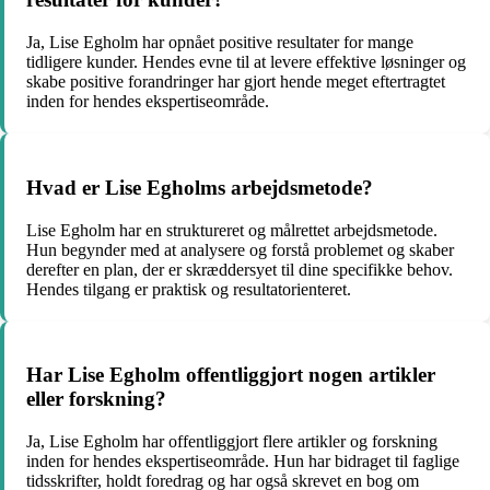
Ja, Lise Egholm har opnået positive resultater for mange
tidligere kunder. Hendes evne til at levere effektive løsninger og
skabe positive forandringer har gjort hende meget eftertragtet
inden for hendes ekspertiseområde.
Hvad er Lise Egholms arbejdsmetode?
Lise Egholm har en struktureret og målrettet arbejdsmetode.
Hun begynder med at analysere og forstå problemet og skaber
derefter en plan, der er skræddersyet til dine specifikke behov.
Hendes tilgang er praktisk og resultatorienteret.
Har Lise Egholm offentliggjort nogen artikler
eller forskning?
Ja, Lise Egholm har offentliggjort flere artikler og forskning
inden for hendes ekspertiseområde. Hun har bidraget til faglige
tidsskrifter, holdt foredrag og har også skrevet en bog om