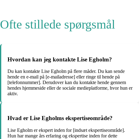
Ofte stillede spørgsmål
Hvordan kan jeg kontakte Lise Egholm?
Du kan kontakte Lise Egholm på flere måder. Du kan sende
hende en e-mail på [e-mailadresse] eller ringe til hende på
[telefonnummer]. Derudover kan du kontakte hende gennem
hendes hjemmeside eller de sociale medieplatforme, hvor hun er
aktiv.
Hvad er Lise Egholms ekspertiseområde?
Lise Egholm er ekspert inden for [indsæt ekspertiseområde].
Hun har mange års erfaring og ekspertise inden for dette