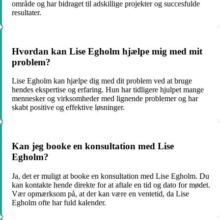
område og har bidraget til adskillige projekter og succesfulde
resultater.
Hvordan kan Lise Egholm hjælpe mig med mit
problem?
Lise Egholm kan hjælpe dig med dit problem ved at bruge
hendes ekspertise og erfaring. Hun har tidligere hjulpet mange
mennesker og virksomheder med lignende problemer og har
skabt positive og effektive løsninger.
Kan jeg booke en konsultation med Lise
Egholm?
Ja, det er muligt at booke en konsultation med Lise Egholm. Du
kan kontakte hende direkte for at aftale en tid og dato for mødet.
Vær opmærksom på, at der kan være en ventetid, da Lise
Egholm ofte har fuld kalender.