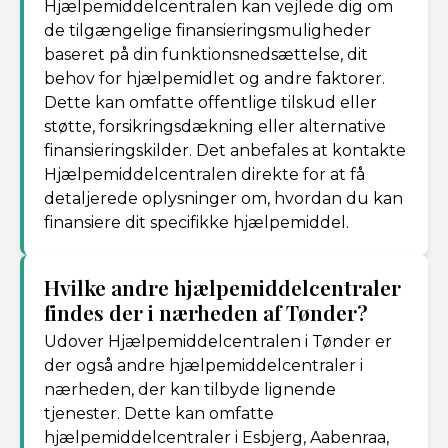
Hjælpemiddelcentralen kan vejlede dig om
de tilgængelige finansieringsmuligheder
baseret på din funktionsnedsættelse, dit
behov for hjælpemidlet og andre faktorer.
Dette kan omfatte offentlige tilskud eller
støtte, forsikringsdækning eller alternative
finansieringskilder. Det anbefales at kontakte
Hjælpemiddelcentralen direkte for at få
detaljerede oplysninger om, hvordan du kan
finansiere dit specifikke hjælpemiddel.
Hvilke andre hjælpemiddelcentraler
findes der i nærheden af Tønder?
Udover Hjælpemiddelcentralen i Tønder er
der også andre hjælpemiddelcentraler i
nærheden, der kan tilbyde lignende
tjenester. Dette kan omfatte
hjælpemiddelcentraler i Esbjerg, Aabenraa,