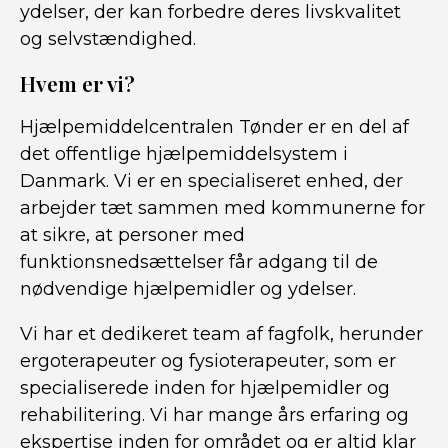
ydelser, der kan forbedre deres livskvalitet
og selvstændighed.
Hvem er vi?
Hjælpemiddelcentralen Tønder er en del af
det offentlige hjælpemiddelsystem i
Danmark. Vi er en specialiseret enhed, der
arbejder tæt sammen med kommunerne for
at sikre, at personer med
funktionsnedsættelser får adgang til de
nødvendige hjælpemidler og ydelser.
Vi har et dedikeret team af fagfolk, herunder
ergoterapeuter og fysioterapeuter, som er
specialiserede inden for hjælpemidler og
rehabilitering. Vi har mange års erfaring og
ekspertise inden for området og er altid klar