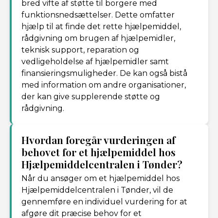
bred vifte af støtte til borgere med
funktionsnedsættelser. Dette omfatter
hjælp til at finde det rette hjælpemiddel,
rådgivning om brugen af hjælpemidler,
teknisk support, reparation og
vedligeholdelse af hjælpemidler samt
finansieringsmuligheder. De kan også bistå
med information om andre organisationer,
der kan give supplerende støtte og
rådgivning.
Hvordan foregår vurderingen af
behovet for et hjælpemiddel hos
Hjælpemiddelcentralen i Tønder?
Når du ansøger om et hjælpemiddel hos
Hjælpemiddelcentralen i Tønder, vil de
gennemføre en individuel vurdering for at
afgøre dit præcise behov for et