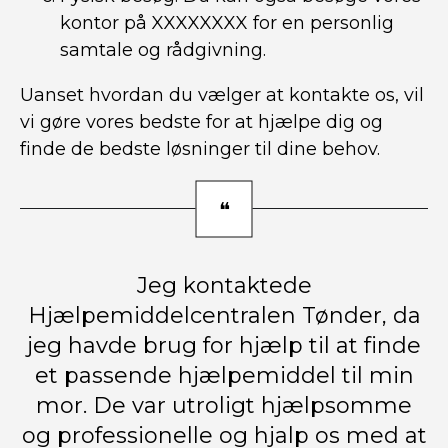
kontor på XXXXXXXX for en personlig
samtale og rådgivning.
Uanset hvordan du vælger at kontakte os, vil
vi gøre vores bedste for at hjælpe dig og
finde de bedste løsninger til dine behov.
Jeg kontaktede
Hjælpemiddelcentralen Tønder, da
jeg havde brug for hjælp til at finde
et passende hjælpemiddel til min
mor. De var utroligt hjælpsomme
og professionelle og hjalp os med at