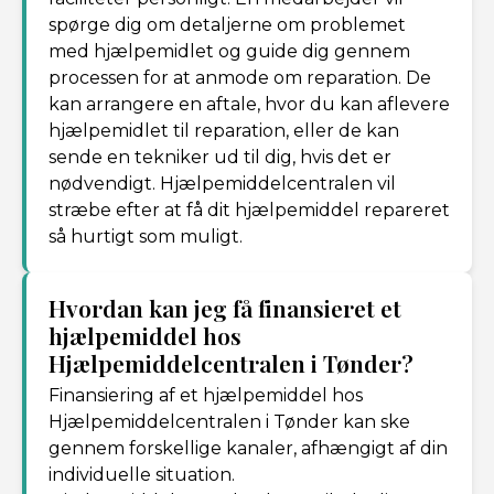
spørge dig om detaljerne om problemet
med hjælpemidlet og guide dig gennem
processen for at anmode om reparation. De
kan arrangere en aftale, hvor du kan aflevere
hjælpemidlet til reparation, eller de kan
sende en tekniker ud til dig, hvis det er
nødvendigt. Hjælpemiddelcentralen vil
stræbe efter at få dit hjælpemiddel repareret
så hurtigt som muligt.
Hvordan kan jeg få finansieret et
hjælpemiddel hos
Hjælpemiddelcentralen i Tønder?
Finansiering af et hjælpemiddel hos
Hjælpemiddelcentralen i Tønder kan ske
gennem forskellige kanaler, afhængigt af din
individuelle situation.