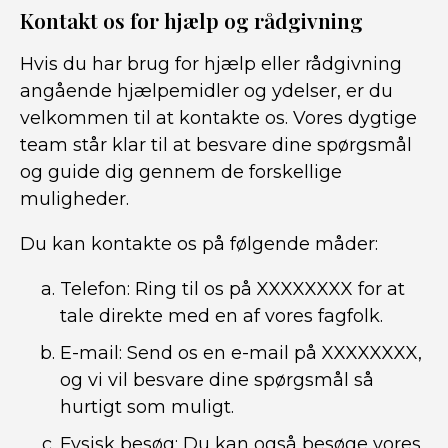
Kontakt os for hjælp og rådgivning
Hvis du har brug for hjælp eller rådgivning
angående hjælpemidler og ydelser, er du
velkommen til at kontakte os. Vores dygtige
team står klar til at besvare dine spørgsmål
og guide dig gennem de forskellige
muligheder.
Du kan kontakte os på følgende måder:
Telefon: Ring til os på XXXXXXXX for at
tale direkte med en af vores fagfolk.
E-mail: Send os en e-mail på XXXXXXXX,
og vi vil besvare dine spørgsmål så
hurtigt som muligt.
Fysisk besøg: Du kan også besøge vores