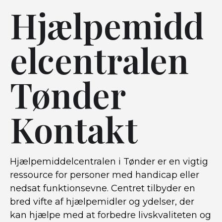
Hjælpemidd
elcentralen
Tønder
Kontakt
Hjælpemiddelcentralen i Tønder er en vigtig
ressource for personer med handicap eller
nedsat funktionsevne. Centret tilbyder en
bred vifte af hjælpemidler og ydelser, der
kan hjælpe med at forbedre livskvaliteten og