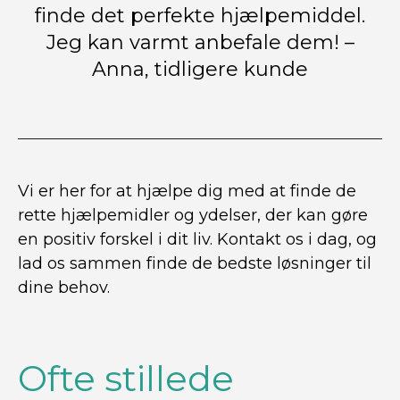
finde det perfekte hjælpemiddel.
Jeg kan varmt anbefale dem! –
Anna, tidligere kunde
Vi er her for at hjælpe dig med at finde de
rette hjælpemidler og ydelser, der kan gøre
en positiv forskel i dit liv. Kontakt os i dag, og
lad os sammen finde de bedste løsninger til
dine behov.
Ofte stillede