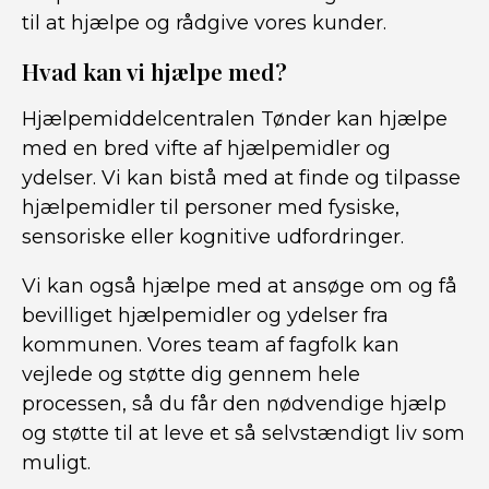
til at hjælpe og rådgive vores kunder.
Hvad kan vi hjælpe med?
Hjælpemiddelcentralen Tønder kan hjælpe
med en bred vifte af hjælpemidler og
ydelser. Vi kan bistå med at finde og tilpasse
hjælpemidler til personer med fysiske,
sensoriske eller kognitive udfordringer.
Vi kan også hjælpe med at ansøge om og få
bevilliget hjælpemidler og ydelser fra
kommunen. Vores team af fagfolk kan
vejlede og støtte dig gennem hele
processen, så du får den nødvendige hjælp
og støtte til at leve et så selvstændigt liv som
muligt.