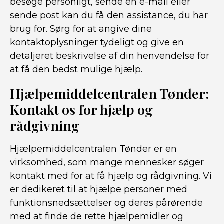
besøge personligt, sende en e-mail eller
sende post kan du få den assistance, du har
brug for. Sørg for at angive dine
kontaktoplysninger tydeligt og give en
detaljeret beskrivelse af din henvendelse for
at få den bedst mulige hjælp.
Hjælpemiddelcentralen Tønder:
Kontakt os for hjælp og
rådgivning
Hjælpemiddelcentralen Tønder er en
virksomhed, som mange mennesker søger
kontakt med for at få hjælp og rådgivning. Vi
er dedikeret til at hjælpe personer med
funktionsnedsættelser og deres pårørende
med at finde de rette hjælpemidler og