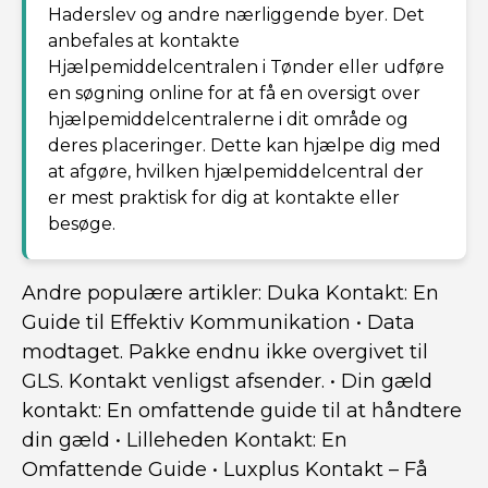
Haderslev og andre nærliggende byer. Det
anbefales at kontakte
Hjælpemiddelcentralen i Tønder eller udføre
en søgning online for at få en oversigt over
hjælpemiddelcentralerne i dit område og
deres placeringer. Dette kan hjælpe dig med
at afgøre, hvilken hjælpemiddelcentral der
er mest praktisk for dig at kontakte eller
besøge.
Andre populære artikler:
Duka Kontakt: En
Guide til Effektiv Kommunikation
•
Data
modtaget. Pakke endnu ikke overgivet til
GLS. Kontakt venligst afsender.
•
Din gæld
kontakt: En omfattende guide til at håndtere
din gæld
•
Lilleheden Kontakt: En
Omfattende Guide
•
Luxplus Kontakt – Få