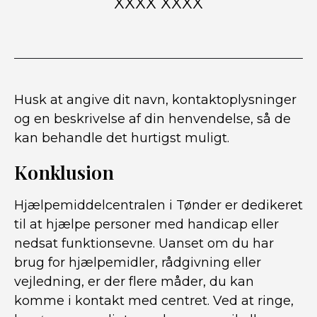
XXXX XXXX
Husk at angive dit navn, kontaktoplysninger
og en beskrivelse af din henvendelse, så de
kan behandle det hurtigst muligt.
Konklusion
Hjælpemiddelcentralen i Tønder er dedikeret
til at hjælpe personer med handicap eller
nedsat funktionsevne. Uanset om du har
brug for hjælpemidler, rådgivning eller
vejledning, er der flere måder, du kan
komme i kontakt med centret. Ved at ringe,