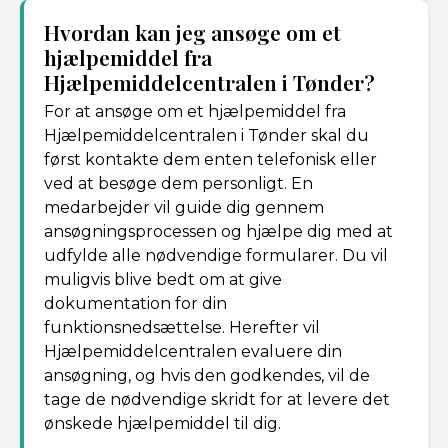
Hvordan kan jeg ansøge om et
hjælpemiddel fra
Hjælpemiddelcentralen i Tønder?
For at ansøge om et hjælpemiddel fra
Hjælpemiddelcentralen i Tønder skal du
først kontakte dem enten telefonisk eller
ved at besøge dem personligt. En
medarbejder vil guide dig gennem
ansøgningsprocessen og hjælpe dig med at
udfylde alle nødvendige formularer. Du vil
muligvis blive bedt om at give
dokumentation for din
funktionsnedsættelse. Herefter vil
Hjælpemiddelcentralen evaluere din
ansøgning, og hvis den godkendes, vil de
tage de nødvendige skridt for at levere det
ønskede hjælpemiddel til dig.