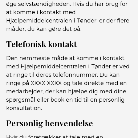
øge selvstændigheden. Hvis du har brug for
at komme i kontakt med
Hjælpemiddelcentralen i Tønder, er der flere
måder, du kan gøre det på.
Telefonisk kontakt
Den nemmeste måde at komme i kontakt
med Hjælpemiddelcentralen i Tønder er ved
at ringe til deres telefonnummer. Du kan
ringe på XXXX XXXX og tale direkte med en
medarbejder, der kan hjælpe dig med dine
spørgsmål eller book en tid til en personlig
konsultation.
Personlig henvendelse
Hvis du foretrækker at tale med en