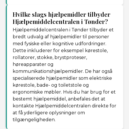
Hvilke slags hjælpemidler tilbyder
Hjælpemiddelcentralen i Tønder?
Hjælpemiddelcentralen i Tønder tilbyder et
bredt udvalg af hjælpemidler til personer
med fysiske eller kognitive udfordringer.
Dette inkluderer for eksempel kørestole,
rollatorer, stokke, brystproteser,
høreapparater og
kommunikationshjælpemidler. De har også
specialiserede hjælpemidler som elektriske
kørestole, bade- og toiletstole og
ergonomiske møbler. Hvis du har brug for et
bestemt hjælpemiddel, anbefales det at
kontakte Hjælpemiddelcentralen direkte for
at få yderligere oplysninger om
tilgængeligheden.