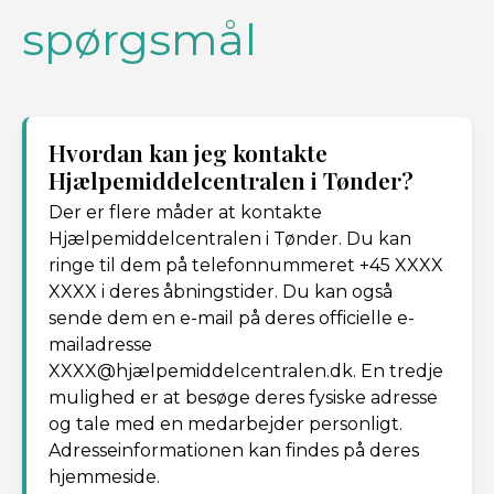
spørgsmål
Hvordan kan jeg kontakte
Hjælpemiddelcentralen i Tønder?
Der er flere måder at kontakte
Hjælpemiddelcentralen i Tønder. Du kan
ringe til dem på telefonnummeret +45 XXXX
XXXX i deres åbningstider. Du kan også
sende dem en e-mail på deres officielle e-
mailadresse
XXXX@hjælpemiddelcentralen.dk. En tredje
mulighed er at besøge deres fysiske adresse
og tale med en medarbejder personligt.
Adresseinformationen kan findes på deres
hjemmeside.