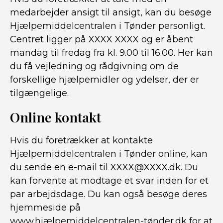
medarbejder ansigt til ansigt, kan du besøge
Hjælpemiddelcentralen i Tønder personligt.
Centret ligger på XXXX XXXX og er åbent
mandag til fredag ​​fra kl. 9.00 til 16.00. Her kan
du få vejledning og rådgivning om de
forskellige hjælpemidler og ydelser, der er
tilgængelige.
Online kontakt
Hvis du foretrækker at kontakte
Hjælpemiddelcentralen i Tønder online, kan
du sende en e-mail til XXXX@XXXX.dk. Du
kan forvente at modtage et svar inden for et
par arbejdsdage. Du kan også besøge deres
hjemmeside på
www.hjælpemiddelcentralen-tønder.dk for at