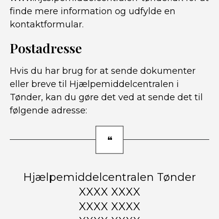
finde mere information og udfylde en
kontaktformular.
Postadresse
Hvis du har brug for at sende dokumenter
eller breve til Hjælpemiddelcentralen i
Tønder, kan du gøre det ved at sende det til
følgende adresse:
Hjælpemiddelcentralen Tønder
XXXX XXXX
XXXX XXXX