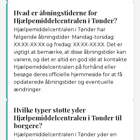
Hvad er åbningstiderne for
Hjælpemiddelcentralen i Tønder?
Hjælpemiddelcentralen i Tønder har
følgende åbningstider: Mandag-torsdag:
XX:XX-XX:XX og fredag: XX:XX-XX:XX. Det er
vigtigt at bemærke, at disse åbningstider kan
variere, og det er altid en god idé at kontakte
Hjælpemiddelcentralen på forhånd eller
besøge deres officielle hjemmeside for at få
opdaterede åbningstider og eventuelle
ændringer.
Hvilke typer støtte yder
Hjælpemiddelcentralen i Tønder til
borgere?
Hjælpemiddelcentralen i Tønder yder en