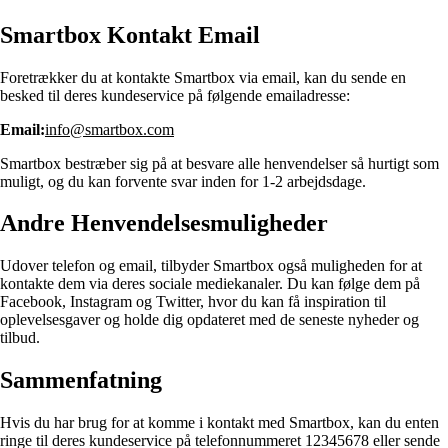
Smartbox Kontakt Email
Foretrækker du at kontakte Smartbox via email, kan du sende en
besked til deres kundeservice på følgende emailadresse:
Email:
info@smartbox.com
Smartbox bestræber sig på at besvare alle henvendelser så hurtigt som
muligt, og du kan forvente svar inden for 1-2 arbejdsdage.
Andre Henvendelsesmuligheder
Udover telefon og email, tilbyder Smartbox også muligheden for at
kontakte dem via deres sociale mediekanaler. Du kan følge dem på
Facebook, Instagram og Twitter, hvor du kan få inspiration til
oplevelsesgaver og holde dig opdateret med de seneste nyheder og
tilbud.
Sammenfatning
Hvis du har brug for at komme i kontakt med Smartbox, kan du enten
ringe til deres kundeservice på telefonnummeret 12345678 eller sende