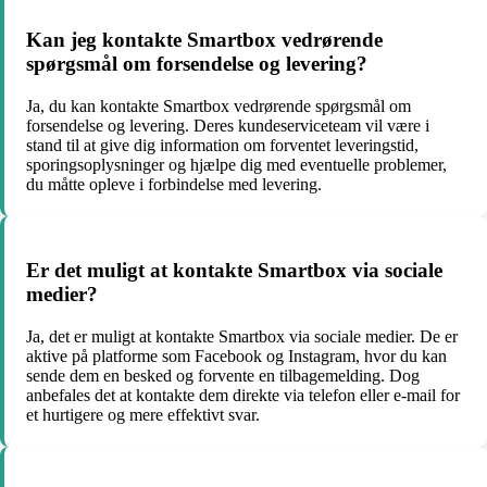
Kan jeg kontakte Smartbox vedrørende
spørgsmål om forsendelse og levering?
Ja, du kan kontakte Smartbox vedrørende spørgsmål om
forsendelse og levering. Deres kundeserviceteam vil være i
stand til at give dig information om forventet leveringstid,
sporingsoplysninger og hjælpe dig med eventuelle problemer,
du måtte opleve i forbindelse med levering.
Er det muligt at kontakte Smartbox via sociale
medier?
Ja, det er muligt at kontakte Smartbox via sociale medier. De er
aktive på platforme som Facebook og Instagram, hvor du kan
sende dem en besked og forvente en tilbagemelding. Dog
anbefales det at kontakte dem direkte via telefon eller e-mail for
et hurtigere og mere effektivt svar.