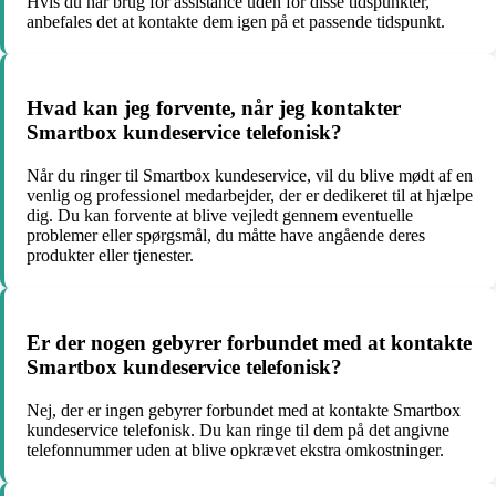
Hvis du har brug for assistance uden for disse tidspunkter,
anbefales det at kontakte dem igen på et passende tidspunkt.
Hvad kan jeg forvente, når jeg kontakter
Smartbox kundeservice telefonisk?
Når du ringer til Smartbox kundeservice, vil du blive mødt af en
venlig og professionel medarbejder, der er dedikeret til at hjælpe
dig. Du kan forvente at blive vejledt gennem eventuelle
problemer eller spørgsmål, du måtte have angående deres
produkter eller tjenester.
Er der nogen gebyrer forbundet med at kontakte
Smartbox kundeservice telefonisk?
Nej, der er ingen gebyrer forbundet med at kontakte Smartbox
kundeservice telefonisk. Du kan ringe til dem på det angivne
telefonnummer uden at blive opkrævet ekstra omkostninger.