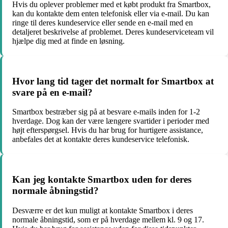
Hvis du oplever problemer med et købt produkt fra Smartbox,
kan du kontakte dem enten telefonisk eller via e-mail. Du kan
ringe til deres kundeservice eller sende en e-mail med en
detaljeret beskrivelse af problemet. Deres kundeserviceteam vil
hjælpe dig med at finde en løsning.
Hvor lang tid tager det normalt for Smartbox at
svare på en e-mail?
Smartbox bestræber sig på at besvare e-mails inden for 1-2
hverdage. Dog kan der være længere svartider i perioder med
højt efterspørgsel. Hvis du har brug for hurtigere assistance,
anbefales det at kontakte deres kundeservice telefonisk.
Kan jeg kontakte Smartbox uden for deres
normale åbningstid?
Desværre er det kun muligt at kontakte Smartbox i deres
normale åbningstid, som er på hverdage mellem kl. 9 og 17.