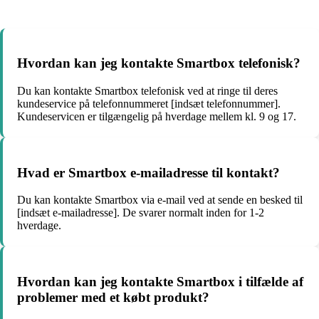
Hvordan kan jeg kontakte Smartbox telefonisk?
Du kan kontakte Smartbox telefonisk ved at ringe til deres
kundeservice på telefonnummeret [indsæt telefonnummer].
Kundeservicen er tilgængelig på hverdage mellem kl. 9 og 17.
Hvad er Smartbox e-mailadresse til kontakt?
Du kan kontakte Smartbox via e-mail ved at sende en besked til
[indsæt e-mailadresse]. De svarer normalt inden for 1-2
hverdage.
Hvordan kan jeg kontakte Smartbox i tilfælde af
problemer med et købt produkt?