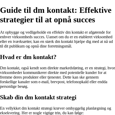
Guide til dm kontakt: Effektive
strategier til at opnå succes
At opbygge og vedligeholde en effektiv dm kontakt er afgørende for
enhver virksomheds succes. Uanset om du er en etableret virksomhed
eller en iværksætter, kan en stærk dm kontakt hjælpe dig med at nå ud
til dit publikum og opnå dine forretningsmål.
Hvad er dm kontakt?
Dm kontakt, også kendt som direkte markedsføring, er en strategi, hvor
virksomheder kommunikerer direkte med potentielle kunder for at
fremme deres produkter eller tjenester. Dette kan ske gennem
forskellige kanaler som e-mail, brevpost, telefonopkald eller endda
personlige besøg.
Skab din dm kontakt strategi
En vellykket dm kontakt strategi kræver omhyggelig planlægning og
eksekvering. Her er nogle vigtige trin, du kan følge: