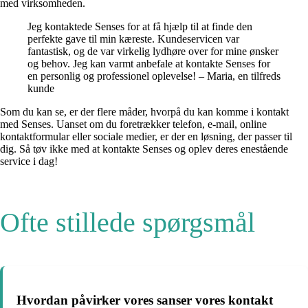
med virksomheden.
Jeg kontaktede Senses for at få hjælp til at finde den
perfekte gave til min kæreste. Kundeservicen var
fantastisk, og de var virkelig lydhøre over for mine ønsker
og behov. Jeg kan varmt anbefale at kontakte Senses for
en personlig og professionel oplevelse! – Maria, en tilfreds
kunde
Som du kan se, er der flere måder, hvorpå du kan komme i kontakt
med Senses. Uanset om du foretrækker telefon, e-mail, online
kontaktformular eller sociale medier, er der en løsning, der passer til
dig. Så tøv ikke med at kontakte Senses og oplev deres enestående
service i dag!
Ofte stillede spørgsmål
Hvordan påvirker vores sanser vores kontakt