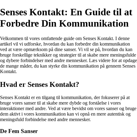
Senses Kontakt: En Guide til at
Forbedre Din Kommunikation
Velkommen til vores omfattende guide om Senses Kontakt. I denne
artikel vil vi udforske, hvordan du kan forbedre din kommunikation
ved at være opmærksom på dine sanser. Vi vil se på, hvordan du kan
bruge forskellige teknikker og strategier til at skabe mere meningsfulde
og dybere forbindelser med andre mennesker. Læs videre for at opdage
de mange måder, du kan styrke din kommunikation på gennem Senses
Kontakt.
Hvad er Senses Kontakt?
Senses Kontakt er en tilgang til kommunikation, der fokuserer på at
bruge vores sanser til at skabe mere dybde og forståelse i vores
interaktioner med andre. Ved at være bevidst om vores sanser og bruge
dem aktivt i vores kommunikation kan vi opnå en mere autentisk og
meningsfuld forbindelse med andre mennesker.
De Fem Sanser