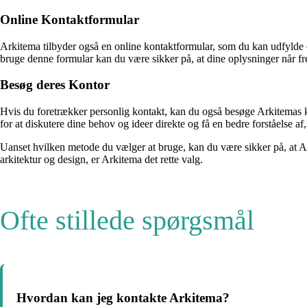
Online Kontaktformular
Arkitema tilbyder også en online kontaktformular, som du kan udfylde 
bruge denne formular kan du være sikker på, at dine oplysninger når fre
Besøg deres Kontor
Hvis du foretrækker personlig kontakt, kan du også besøge Arkitemas 
for at diskutere dine behov og ideer direkte og få en bedre forståelse a
Uanset hvilken metode du vælger at bruge, kan du være sikker på, at Ark
arkitektur og design, er Arkitema det rette valg.
Ofte stillede spørgsmål
Hvordan kan jeg kontakte Arkitema?