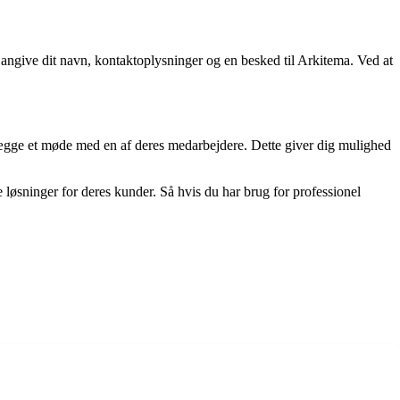
angive dit navn, kontaktoplysninger og en besked til Arkitema. Ved at
ægge et møde med en af deres medarbejdere. Dette giver dig mulighed
 løsninger for deres kunder. Så hvis du har brug for professionel