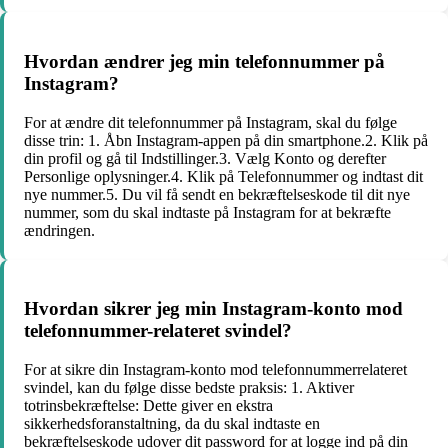
Hvordan ændrer jeg min telefonnummer på
Instagram?
For at ændre dit telefonnummer på Instagram, skal du følge
disse trin: 1. Åbn Instagram-appen på din smartphone.2. Klik på
din profil og gå til Indstillinger.3. Vælg Konto og derefter
Personlige oplysninger.4. Klik på Telefonnummer og indtast dit
nye nummer.5. Du vil få sendt en bekræftelseskode til dit nye
nummer, som du skal indtaste på Instagram for at bekræfte
ændringen.
Hvordan sikrer jeg min Instagram-konto mod
telefonnummer-relateret svindel?
For at sikre din Instagram-konto mod telefonnummerrelateret
svindel, kan du følge disse bedste praksis: 1. Aktiver
totrinsbekræftelse: Dette giver en ekstra
sikkerhedsforanstaltning, da du skal indtaste en
bekræftelseskode udover dit password for at logge ind på din