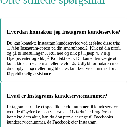
Hvordan kontakter jeg Instagram kundeservice?
Du kan kontakte Instagram kundeservice ved at følge disse trin:
1. Åbn Instagram-appen på din smartphone.2. Klik på din profil
og gå til Indstillinger.3. Rul ned og klik på Hjælp.4. Vælg
Hjælpecenter og klik på Kontakt os.5. Du kan enten vælge at
kontakte dem via e-mail eller telefon.6. Udfyld formularen med
dine oplysninger eller ring til deres kundeservicenummer for at
få øjeblikkelig assistance.
Hvad er Instagrams kundeservicenummer?
Instagram har ikke et specifikt telefonnummer til kundeservice,
men de tilbyder kontakt via e-mail. Hvis du har brug for at
kontakte dem akut, kan du dog prøve at ringe til Facebooks
kundeservicenummer, da Facebook ejer Instagram.