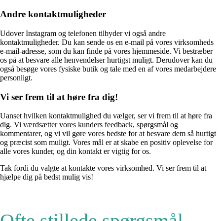
Andre kontaktmuligheder
Udover Instagram og telefonen tilbyder vi også andre
kontaktmuligheder. Du kan sende os en e-mail på vores virksomheds
e-mail-adresse, som du kan finde på vores hjemmeside. Vi bestræber
os på at besvare alle henvendelser hurtigst muligt. Derudover kan du
også besøge vores fysiske butik og tale med en af vores medarbejdere
personligt.
Vi ser frem til at høre fra dig!
Uanset hvilken kontaktmulighed du vælger, ser vi frem til at høre fra
dig. Vi værdsætter vores kunders feedback, spørgsmål og
kommentarer, og vi vil gøre vores bedste for at besvare dem så hurtigt
og præcist som muligt. Vores mål er at skabe en positiv oplevelse for
alle vores kunder, og din kontakt er vigtig for os.
Tak fordi du valgte at kontakte vores virksomhed. Vi ser frem til at
hjælpe dig på bedst mulig vis!
Ofte stillede spørgsmål