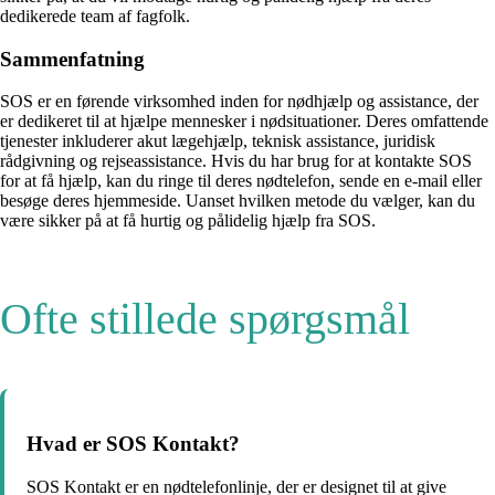
dedikerede team af fagfolk.
Sammenfatning
SOS er en førende virksomhed inden for nødhjælp og assistance, der
er dedikeret til at hjælpe mennesker i nødsituationer. Deres omfattende
tjenester inkluderer akut lægehjælp, teknisk assistance, juridisk
rådgivning og rejseassistance. Hvis du har brug for at kontakte SOS
for at få hjælp, kan du ringe til deres nødtelefon, sende en e-mail eller
besøge deres hjemmeside. Uanset hvilken metode du vælger, kan du
være sikker på at få hurtig og pålidelig hjælp fra SOS.
Ofte stillede spørgsmål
Hvad er SOS Kontakt?
SOS Kontakt er en nødtelefonlinje, der er designet til at give