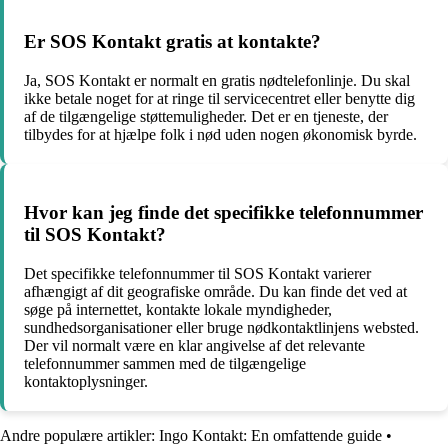
Er SOS Kontakt gratis at kontakte?
Ja, SOS Kontakt er normalt en gratis nødtelefonlinje. Du skal
ikke betale noget for at ringe til servicecentret eller benytte dig
af de tilgængelige støttemuligheder. Det er en tjeneste, der
tilbydes for at hjælpe folk i nød uden nogen økonomisk byrde.
Hvor kan jeg finde det specifikke telefonnummer
til SOS Kontakt?
Det specifikke telefonnummer til SOS Kontakt varierer
afhængigt af dit geografiske område. Du kan finde det ved at
søge på internettet, kontakte lokale myndigheder,
sundhedsorganisationer eller bruge nødkontaktlinjens websted.
Der vil normalt være en klar angivelse af det relevante
telefonnummer sammen med de tilgængelige
kontaktoplysninger.
Andre populære artikler:
Ingo Kontakt: En omfattende guide
•