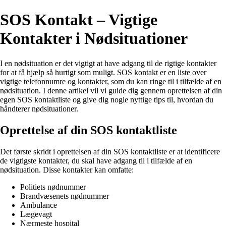
SOS Kontakt – Vigtige
Kontakter i Nødsituationer
I en nødsituation er det vigtigt at have adgang til de rigtige kontakter
for at få hjælp så hurtigt som muligt. SOS kontakt er en liste over
vigtige telefonnumre og kontakter, som du kan ringe til i tilfælde af en
nødsituation. I denne artikel vil vi guide dig gennem oprettelsen af din
egen SOS kontaktliste og give dig nogle nyttige tips til, hvordan du
håndterer nødsituationer.
Oprettelse af din SOS kontaktliste
Det første skridt i oprettelsen af din SOS kontaktliste er at identificere
de vigtigste kontakter, du skal have adgang til i tilfælde af en
nødsituation. Disse kontakter kan omfatte:
Politiets nødnummer
Brandvæsenets nødnummer
Ambulance
Lægevagt
Nærmeste hospital