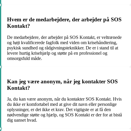
Hvem er de medarbejdere, der arbejder på SOS
Kontakt?
De medarbejdere, der arbejder på SOS Kontakt, er veltrænede
og højt kvalificerede fagfolk med viden om krisehåndtering,
psykisk sundhed og rådgivningsteknikker. De er i stand til at
levere hurtig krisehjælp og støtte på en professionel og
omsorgsfuld måde.
Kan jeg være anonym, når jeg kontakter SOS
Kontakt?
Ja, du kan være anonym, når du kontakter SOS Kontakt. Hvis
du ikke er komfortabel med at give dit navn eller personlige
oplysninger, er det ikke et krav. Det vigtigste er at få den
nødvendige støtte og hjælp, og SOS Kontakt er der for at bistå
dig uanset hvad.