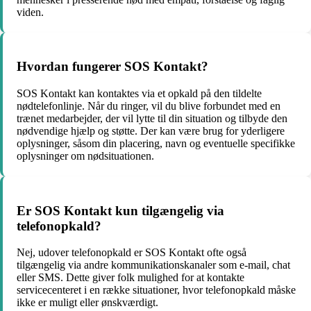
viden.
Hvordan fungerer SOS Kontakt?
SOS Kontakt kan kontaktes via et opkald på den tildelte
nødtelefonlinje. Når du ringer, vil du blive forbundet med en
trænet medarbejder, der vil lytte til din situation og tilbyde den
nødvendige hjælp og støtte. Der kan være brug for yderligere
oplysninger, såsom din placering, navn og eventuelle specifikke
oplysninger om nødsituationen.
Er SOS Kontakt kun tilgængelig via
telefonopkald?
Nej, udover telefonopkald er SOS Kontakt ofte også
tilgængelig via andre kommunikationskanaler som e-mail, chat
eller SMS. Dette giver folk mulighed for at kontakte
servicecenteret i en række situationer, hvor telefonopkald måske
ikke er muligt eller ønskværdigt.