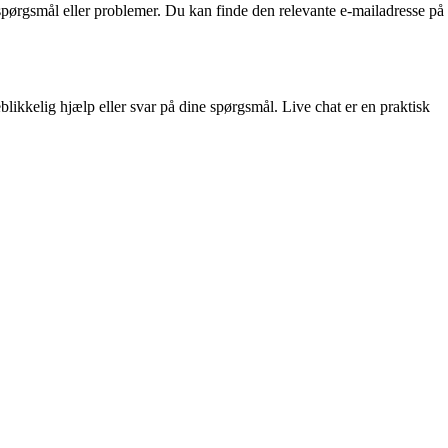
rgsmål eller problemer. Du kan finde den relevante e-mailadresse på
ikkelig hjælp eller svar på dine spørgsmål. Live chat er en praktisk