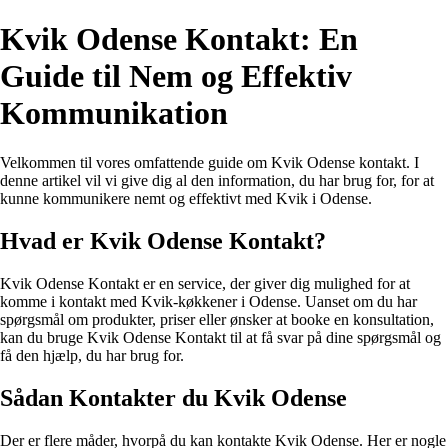
Kvik Odense Kontakt: En
Guide til Nem og Effektiv
Kommunikation
Velkommen til vores omfattende guide om Kvik Odense kontakt. I
denne artikel vil vi give dig al den information, du har brug for, for at
kunne kommunikere nemt og effektivt med Kvik i Odense.
Hvad er Kvik Odense Kontakt?
Kvik Odense Kontakt er en service, der giver dig mulighed for at
komme i kontakt med Kvik-køkkener i Odense. Uanset om du har
spørgsmål om produkter, priser eller ønsker at booke en konsultation,
kan du bruge Kvik Odense Kontakt til at få svar på dine spørgsmål og
få den hjælp, du har brug for.
Sådan Kontakter du Kvik Odense
Der er flere måder, hvorpå du kan kontakte Kvik Odense. Her er nogle