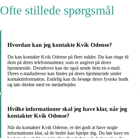
Ofte stillede spørgsmål
Hvordan kan jeg kontakte Kvik Odense?
Du kan kontakte Kvik Odense på flere måder. Du kan ringe til
dem på deres telefonnummer, som er angivet på deres
hjemmeside. Derudover kan du også sende dem en e-mail.
Deres e-mailadresse kan findes på deres hjemmeside under
kontaktinformation. Endelig kan du besøge deres fysiske butik
og tale direkte med en medarbejder.
Hvilke informationer skal jeg have klar, når jeg
kontakter Kvik Odense?
Når du kontakter Kvik Odense, er det godt at have nogle
informationer klar, så de bedre kan hjælpe dig. Du bør have en