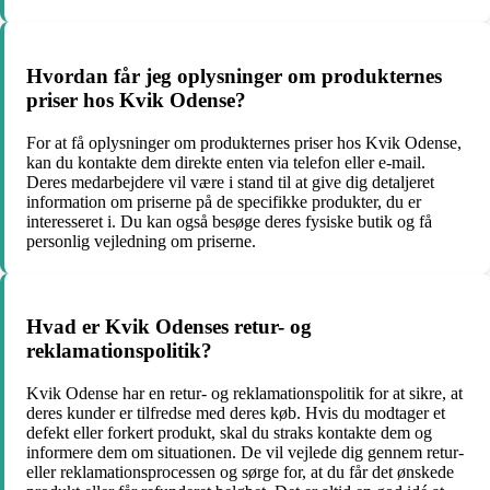
Hvordan får jeg oplysninger om produkternes
priser hos Kvik Odense?
For at få oplysninger om produkternes priser hos Kvik Odense,
kan du kontakte dem direkte enten via telefon eller e-mail.
Deres medarbejdere vil være i stand til at give dig detaljeret
information om priserne på de specifikke produkter, du er
interesseret i. Du kan også besøge deres fysiske butik og få
personlig vejledning om priserne.
Hvad er Kvik Odenses retur- og
reklamationspolitik?
Kvik Odense har en retur- og reklamationspolitik for at sikre, at
deres kunder er tilfredse med deres køb. Hvis du modtager et
defekt eller forkert produkt, skal du straks kontakte dem og
informere dem om situationen. De vil vejlede dig gennem retur-
eller reklamationsprocessen og sørge for, at du får det ønskede