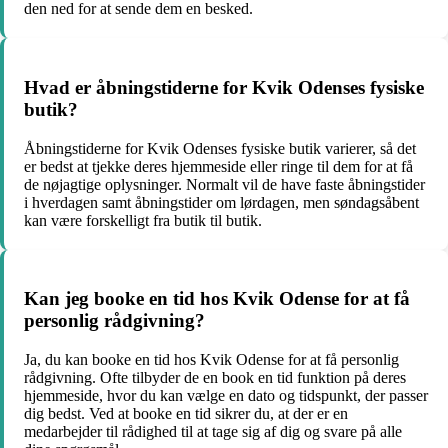
den ned for at sende dem en besked.
Hvad er åbningstiderne for Kvik Odenses fysiske
butik?
Åbningstiderne for Kvik Odenses fysiske butik varierer, så det
er bedst at tjekke deres hjemmeside eller ringe til dem for at få
de nøjagtige oplysninger. Normalt vil de have faste åbningstider
i hverdagen samt åbningstider om lørdagen, men søndagsåbent
kan være forskelligt fra butik til butik.
Kan jeg booke en tid hos Kvik Odense for at få
personlig rådgivning?
Ja, du kan booke en tid hos Kvik Odense for at få personlig
rådgivning. Ofte tilbyder de en book en tid funktion på deres
hjemmeside, hvor du kan vælge en dato og tidspunkt, der passer
dig bedst. Ved at booke en tid sikrer du, at der er en
medarbejder til rådighed til at tage sig af dig og svare på alle