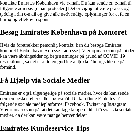
kontakte Emirates København via e-mail. Du kan sende en e-mail til
følgende adresse: [email protected] Det er vigtigt at være præcis og
tydelig i din e-mail og give alle nødvendige oplysninger for at få en
hurtig og effektiv respons.
Besøg Emirates København på Kontoret
Hvis du foretrækker personlig kontakt, kan du besøge Emirates
kontoret i København. Adresse: [adresse]. Vær opmærksom på, at der
kan være åbningstider og begrænsninger på grund af COVID-19-
restriktioner, så det er altid en god idé at tjekke åbningstiderne på
forhånd.
Få Hjælp via Sociale Medier
Emirates er også tilgængelige på sociale medier, hvor du kan sende
dem en besked eller stille spørgsmål. Du kan finde Emirates på
følgende sociale medieplatforme: Facebook, Twitter og Instagram.
Vær opmærksom på, at det kan tage længere tid at få svar via sociale
medier, da der kan være mange henvendelser.
Emirates Kundeservice Tips