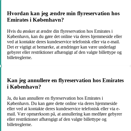
Hvordan kan jeg ændre min flyreservation hos
Emirates i København?
Hvis du ønsker at ændre din flyreservation hos Emirates i
København, kan du gøre det online via deres hjemmeside eller
ved at kontakte deres kundeservice telefonisk eller via e-mail.
Det er vigtigt at bemærke, at ændringer kan være underlagt
gebyrer eller restriktioner afhængigt af den valgte billettype og
billetreglerne.
Kan jeg annullere en flyreservation hos Emirates
i København?
Ja, du kan annullere en flyreservation hos Emirates i
København. Du kan gøre dette online via deres hjemmeside
eller ved at kontakte deres kundeservice telefonisk eller via e-
mail. Vær opmærksom på, at annullering kan medføre gebyrer
eller restriktioner afhængigt af den valgte billettype og
billetreglerne.