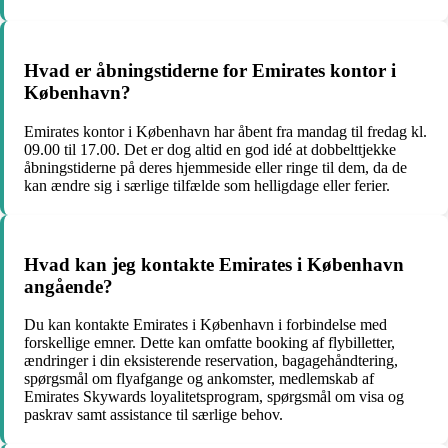
Hvad er åbningstiderne for Emirates kontor i
København?
Emirates kontor i København har åbent fra mandag til fredag kl.
09.00 til 17.00. Det er dog altid en god idé at dobbelttjekke
åbningstiderne på deres hjemmeside eller ringe til dem, da de
kan ændre sig i særlige tilfælde som helligdage eller ferier.
Hvad kan jeg kontakte Emirates i København
angående?
Du kan kontakte Emirates i København i forbindelse med
forskellige emner. Dette kan omfatte booking af flybilletter,
ændringer i din eksisterende reservation, bagagehåndtering,
spørgsmål om flyafgange og ankomster, medlemskab af
Emirates Skywards loyalitetsprogram, spørgsmål om visa og
paskrav samt assistance til særlige behov.