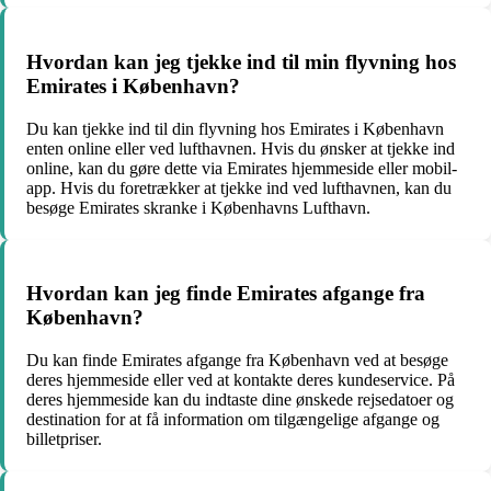
Hvordan kan jeg tjekke ind til min flyvning hos
Emirates i København?
Du kan tjekke ind til din flyvning hos Emirates i København
enten online eller ved lufthavnen. Hvis du ønsker at tjekke ind
online, kan du gøre dette via Emirates hjemmeside eller mobil-
app. Hvis du foretrækker at tjekke ind ved lufthavnen, kan du
besøge Emirates skranke i Københavns Lufthavn.
Hvordan kan jeg finde Emirates afgange fra
København?
Du kan finde Emirates afgange fra København ved at besøge
deres hjemmeside eller ved at kontakte deres kundeservice. På
deres hjemmeside kan du indtaste dine ønskede rejsedatoer og
destination for at få information om tilgængelige afgange og
billetpriser.