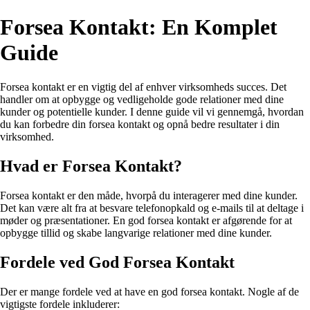
Forsea Kontakt: En Komplet
Guide
Forsea kontakt er en vigtig del af enhver virksomheds succes. Det
handler om at opbygge og vedligeholde gode relationer med dine
kunder og potentielle kunder. I denne guide vil vi gennemgå, hvordan
du kan forbedre din forsea kontakt og opnå bedre resultater i din
virksomhed.
Hvad er Forsea Kontakt?
Forsea kontakt er den måde, hvorpå du interagerer med dine kunder.
Det kan være alt fra at besvare telefonopkald og e-mails til at deltage i
møder og præsentationer. En god forsea kontakt er afgørende for at
opbygge tillid og skabe langvarige relationer med dine kunder.
Fordele ved God Forsea Kontakt
Der er mange fordele ved at have en god forsea kontakt. Nogle af de
vigtigste fordele inkluderer: