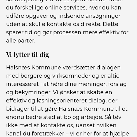
du forskellige online services, hvor du kan
udføre opgaver og indsende ansøgninger
uden at skulle kontakte os direkte. Dette
sparer tid og gør processen mere effektiv for
alle parter.
Vi lytter til dig
Halsnæs Kommune værdsætter dialogen
med borgere og virksomheder og er altid
interesseret i at høre dine meninger, forslag
og bekymringer. Vi ønsker at skabe en
effektiv og løsningsorienteret dialog, der
bidrager til at gøre Halsnæs Kommune til et
endnu bedre sted at bo og arbejde. Så tøv
ikke med at kontakte os, uanset hvilken
kanal du foretrækker – vi er her for at hjælpe