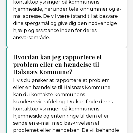
kontaktoplysninger på kommunens
hjemmeside, herunder telefonnummer og e-
mailadresse. De vil være i stand til at besvare
dine spørgsmål og give dig den nødvendige
hjælp og assistance inden for deres
ansvarsområde.
Hvordan kan jeg rapportere et
problem eller en hændelse til
Halsnæs Kommune?
Hvis du ønsker at rapportere et problem
eller en hændelse til Halsnæs Kommune,
kan du kontakte kommunens
kundeserviceafdeling. Du kan finde deres
kontaktoplysninger på kommunens
hjemmeside og enten ringe til dem eller
sende en e-mail med beskrivelsen af
problemet eller hændelsen. De vil behandle