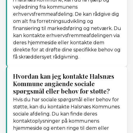
vejledning fra kommunens
erhvervsfremmeafdeling. De kan rådgive dig
om alt fra forretningsudvikling og
finansiering til markedsføring og netværk. Du
kan kontakte erhvervsfremmeafdelingen via
deres hjemmeside eller kontakte dem
direkte for at drøfte dine specifikke behov og
få skræddersyet rådgivning.
Hvordan kan jeg kontakte Halsnæs
Kommune angående sociale
spørgsmål eller behov for støtte?
Hvis du har sociale spørgsmål eller behov for
støtte, kan du kontakte Halsnæs Kommunes
sociale afdeling. Du kan finde deres
kontaktoplysninger på kommunens
hjemmeside og enten ringe til dem eller