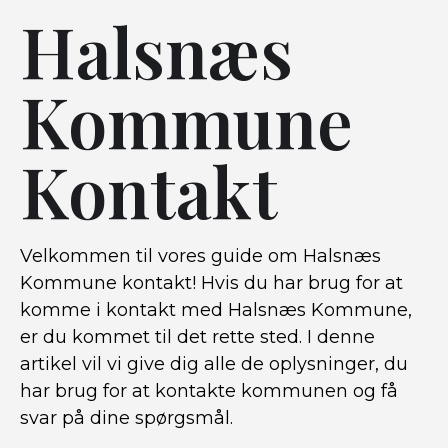
Halsnæs
Kommune
Kontakt
Velkommen til vores guide om Halsnæs
Kommune kontakt! Hvis du har brug for at
komme i kontakt med Halsnæs Kommune,
er du kommet til det rette sted. I denne
artikel vil vi give dig alle de oplysninger, du
har brug for at kontakte kommunen og få
svar på dine spørgsmål.