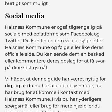
hurtigt som muligt.
Social media
Halsnæs Kommune er også tilgængelig på
sociale medieplatforme som Facebook og
Twitter. Du kan finde dem ved at søge efter
Halsnæs Kommune og følge eller like deres
officielle side. Du kan sende dem en besked
eller kommentere deres opslag for at få svar
på dine spørgsmål.
Vi håber, at denne guide har været nyttig for
dig, og at du nu har alle de oplysninger, du
har brug for at komme i kontakt med
Halsnæs Kommune. Hvis du har yderligere
spørgsmål eller brug for mere hjælp, er du