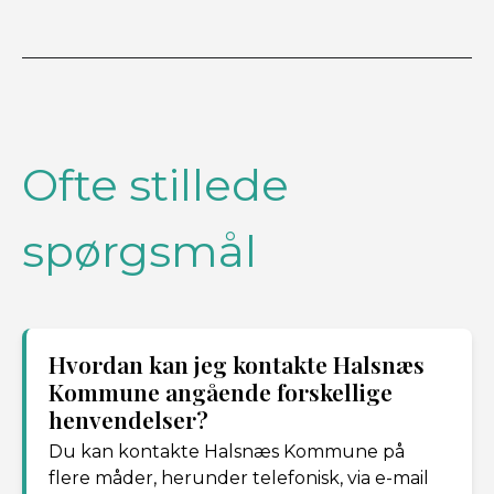
Ofte stillede
spørgsmål
Hvordan kan jeg kontakte Halsnæs
Kommune angående forskellige
henvendelser?
Du kan kontakte Halsnæs Kommune på
flere måder, herunder telefonisk, via e-mail