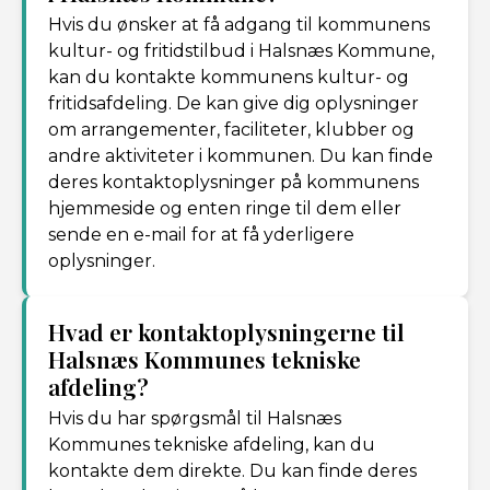
Hvis du ønsker at få adgang til kommunens
kultur- og fritidstilbud i Halsnæs Kommune,
kan du kontakte kommunens kultur- og
fritidsafdeling. De kan give dig oplysninger
om arrangementer, faciliteter, klubber og
andre aktiviteter i kommunen. Du kan finde
deres kontaktoplysninger på kommunens
hjemmeside og enten ringe til dem eller
sende en e-mail for at få yderligere
oplysninger.
Hvad er kontaktoplysningerne til
Halsnæs Kommunes tekniske
afdeling?
Hvis du har spørgsmål til Halsnæs
Kommunes tekniske afdeling, kan du
kontakte dem direkte. Du kan finde deres