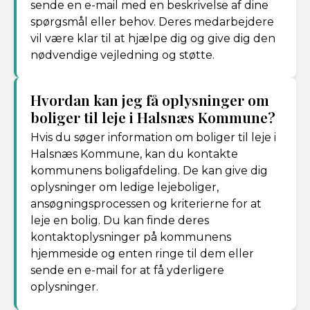
sende en e-mail med en beskrivelse af dine
spørgsmål eller behov. Deres medarbejdere
vil være klar til at hjælpe dig og give dig den
nødvendige vejledning og støtte.
Hvordan kan jeg få oplysninger om
boliger til leje i Halsnæs Kommune?
Hvis du søger information om boliger til leje i
Halsnæs Kommune, kan du kontakte
kommunens boligafdeling. De kan give dig
oplysninger om ledige lejeboliger,
ansøgningsprocessen og kriterierne for at
leje en bolig. Du kan finde deres
kontaktoplysninger på kommunens
hjemmeside og enten ringe til dem eller
sende en e-mail for at få yderligere
oplysninger.