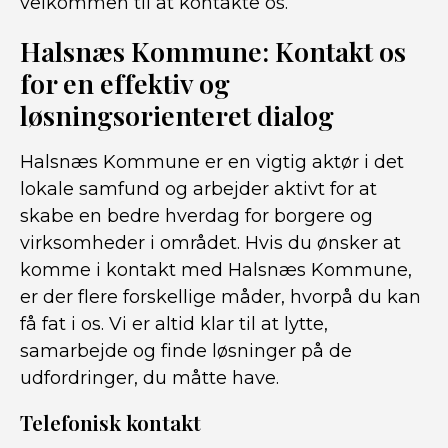
velkommen til at kontakte os.
Halsnæs Kommune: Kontakt os
for en effektiv og
løsningsorienteret dialog
Halsnæs Kommune er en vigtig aktør i det
lokale samfund og arbejder aktivt for at
skabe en bedre hverdag for borgere og
virksomheder i området. Hvis du ønsker at
komme i kontakt med Halsnæs Kommune,
er der flere forskellige måder, hvorpå du kan
få fat i os. Vi er altid klar til at lytte,
samarbejde og finde løsninger på de
udfordringer, du måtte have.
Telefonisk kontakt