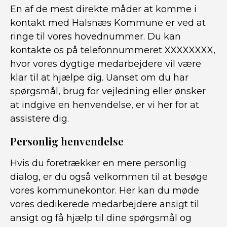
En af de mest direkte måder at komme i
kontakt med Halsnæs Kommune er ved at
ringe til vores hovednummer. Du kan
kontakte os på telefonnummeret XXXXXXXX,
hvor vores dygtige medarbejdere vil være
klar til at hjælpe dig. Uanset om du har
spørgsmål, brug for vejledning eller ønsker
at indgive en henvendelse, er vi her for at
assistere dig.
Personlig henvendelse
Hvis du foretrækker en mere personlig
dialog, er du også velkommen til at besøge
vores kommunekontor. Her kan du møde
vores dedikerede medarbejdere ansigt til
ansigt og få hjælp til dine spørgsmål og