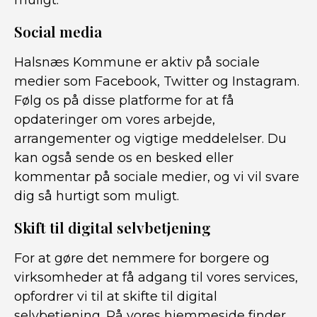
muligt.
Social media
Halsnæs Kommune er aktiv på sociale
medier som Facebook, Twitter og Instagram.
Følg os på disse platforme for at få
opdateringer om vores arbejde,
arrangementer og vigtige meddelelser. Du
kan også sende os en besked eller
kommentar på sociale medier, og vi vil svare
dig så hurtigt som muligt.
Skift til digital selvbetjening
For at gøre det nemmere for borgere og
virksomheder at få adgang til vores services,
opfordrer vi til at skifte til digital
selvbetjening. På vores hjemmeside finder