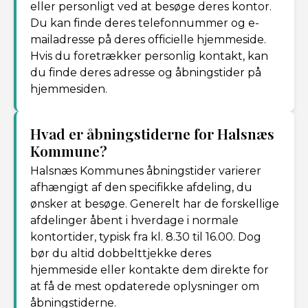
eller personligt ved at besøge deres kontor.
Du kan finde deres telefonnummer og e-
mailadresse på deres officielle hjemmeside.
Hvis du foretrækker personlig kontakt, kan
du finde deres adresse og åbningstider på
hjemmesiden.
Hvad er åbningstiderne for Halsnæs
Kommune?
Halsnæs Kommunes åbningstider varierer
afhængigt af den specifikke afdeling, du
ønsker at besøge. Generelt har de forskellige
afdelinger åbent i hverdage i normale
kontortider, typisk fra kl. 8.30 til 16.00. Dog
bør du altid dobbelttjekke deres
hjemmeside eller kontakte dem direkte for
at få de mest opdaterede oplysninger om
åbningstiderne.