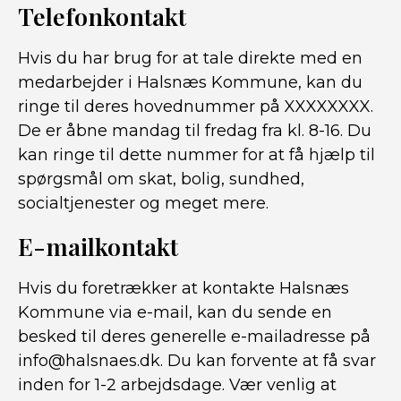
Telefonkontakt
Hvis du har brug for at tale direkte med en
medarbejder i Halsnæs Kommune, kan du
ringe til deres hovednummer på XXXXXXXX.
De er åbne mandag til fredag ​​fra kl. 8-16. Du
kan ringe til dette nummer for at få hjælp til
spørgsmål om skat, bolig, sundhed,
socialtjenester og meget mere.
E-mailkontakt
Hvis du foretrækker at kontakte Halsnæs
Kommune via e-mail, kan du sende en
besked til deres generelle e-mailadresse på
info@halsnaes.dk. Du kan forvente at få svar
inden for 1-2 arbejdsdage. Vær venlig at