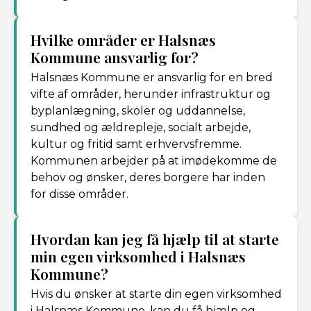
Hvilke områder er Halsnæs
Kommune ansvarlig for?
Halsnæs Kommune er ansvarlig for en bred
vifte af områder, herunder infrastruktur og
byplanlægning, skoler og uddannelse,
sundhed og ældrepleje, socialt arbejde,
kultur og fritid samt erhvervsfremme.
Kommunen arbejder på at imødekomme de
behov og ønsker, deres borgere har inden
for disse områder.
Hvordan kan jeg få hjælp til at starte
min egen virksomhed i Halsnæs
Kommune?
Hvis du ønsker at starte din egen virksomhed
i Halsnæs Kommune, kan du få hjælp og