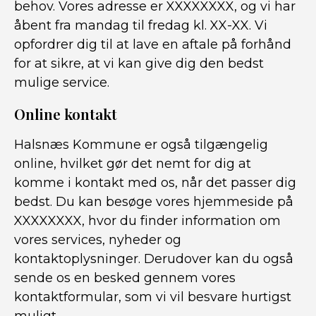
behov. Vores adresse er XXXXXXXX, og vi har
åbent fra mandag til fredag kl. XX-XX. Vi
opfordrer dig til at lave en aftale på forhånd
for at sikre, at vi kan give dig den bedst
mulige service.
Online kontakt
Halsnæs Kommune er også tilgængelig
online, hvilket gør det nemt for dig at
komme i kontakt med os, når det passer dig
bedst. Du kan besøge vores hjemmeside på
XXXXXXXX, hvor du finder information om
vores services, nyheder og
kontaktoplysninger. Derudover kan du også
sende os en besked gennem vores
kontaktformular, som vi vil besvare hurtigst