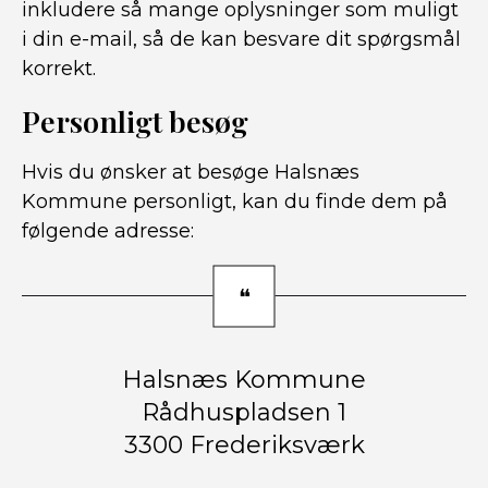
inkludere så mange oplysninger som muligt
i din e-mail, så de kan besvare dit spørgsmål
korrekt.
Personligt besøg
Hvis du ønsker at besøge Halsnæs
Kommune personligt, kan du finde dem på
følgende adresse:
Halsnæs Kommune
Rådhuspladsen 1
3300 Frederiksværk