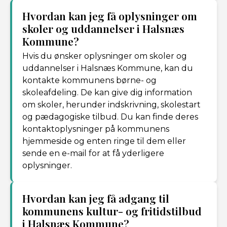
Hvordan kan jeg få oplysninger om
skoler og uddannelser i Halsnæs
Kommune?
Hvis du ønsker oplysninger om skoler og
uddannelser i Halsnæs Kommune, kan du
kontakte kommunens børne- og
skoleafdeling. De kan give dig information
om skoler, herunder indskrivning, skolestart
og pædagogiske tilbud. Du kan finde deres
kontaktoplysninger på kommunens
hjemmeside og enten ringe til dem eller
sende en e-mail for at få yderligere
oplysninger.
Hvordan kan jeg få adgang til
kommunens kultur- og fritidstilbud
i Halsnæs Kommune?