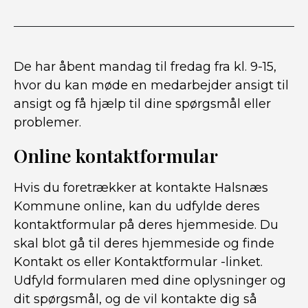
De har åbent mandag til fredag ​​fra kl. 9-15,
hvor du kan møde en medarbejder ansigt til
ansigt og få hjælp til dine spørgsmål eller
problemer.
Online kontaktformular
Hvis du foretrækker at kontakte Halsnæs
Kommune online, kan du udfylde deres
kontaktformular på deres hjemmeside. Du
skal blot gå til deres hjemmeside og finde
Kontakt os eller Kontaktformular -linket.
Udfyld formularen med dine oplysninger og
dit spørgsmål, og de vil kontakte dig så