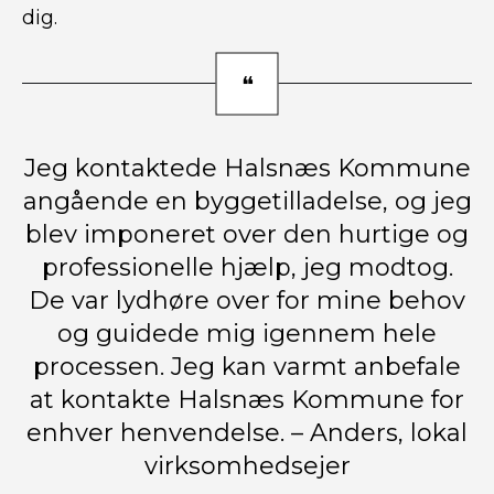
dig.
Jeg kontaktede Halsnæs Kommune
angående en byggetilladelse, og jeg
blev imponeret over den hurtige og
professionelle hjælp, jeg modtog.
De var lydhøre over for mine behov
og guidede mig igennem hele
processen. Jeg kan varmt anbefale
at kontakte Halsnæs Kommune for
enhver henvendelse. – Anders, lokal
virksomhedsejer