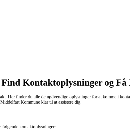
Find Kontaktoplysninger og Få
t. Her finder du alle de nødvendige oplysninger for at komme i kont
Middelfart Kommune klar til at assistere dig.
e følgende kontaktoplysninger: