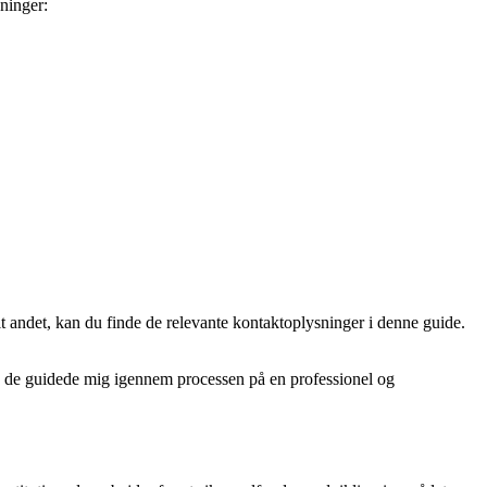
ninger:
 andet, kan du finde de relevante kontaktoplysninger i denne guide.
g de guidede mig igennem processen på en professionel og