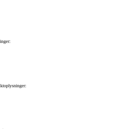
inger:
ktoplysninger: