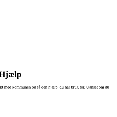
 Hjælp
akt med kommunen og få den hjælp, du har brug for. Uanset om du