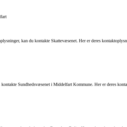
fart
oplysninger, kan du kontakte Skattevæsenet. Her er deres kontaktoplysn
du kontakte Sundhedsvæsenet i Middelfart Kommune. Her er deres konta