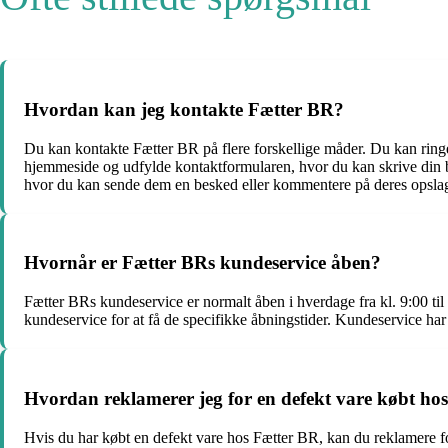
Hvordan kan jeg kontakte Fætter BR?
Du kan kontakte Fætter BR på flere forskellige måder. Du kan ring
hjemmeside og udfylde kontaktformularen, hvor du kan skrive din b
hvor du kan sende dem en besked eller kommentere på deres opslag
Hvornår er Fætter BRs kundeservice åben?
Fætter BRs kundeservice er normalt åben i hverdage fra kl. 9:00 til 
kundeservice for at få de specifikke åbningstider. Kundeservice har
Hvordan reklamerer jeg for en defekt vare købt ho
Hvis du har købt en defekt vare hos Fætter BR, kan du reklamere for