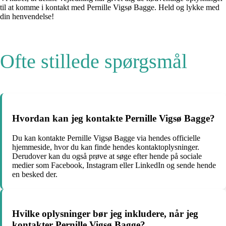
til at komme i kontakt med Pernille Vigsø Bagge. Held og lykke med
din henvendelse!
Ofte stillede spørgsmål
Hvordan kan jeg kontakte Pernille Vigsø Bagge?
Du kan kontakte Pernille Vigsø Bagge via hendes officielle
hjemmeside, hvor du kan finde hendes kontaktoplysninger.
Derudover kan du også prøve at søge efter hende på sociale
medier som Facebook, Instagram eller LinkedIn og sende hende
en besked der.
Hvilke oplysninger bør jeg inkludere, når jeg
kontakter Pernille Vigsø Bagge?