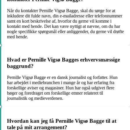
Når du kontakter Pernille Vigsø Bagge, skal du sørge for at
inkludere dit fulde navn, din e-mailadresse eller telefonnummer
samt en kort beskrivelse af, hvorfor du gerne vil komme i
kontakt med hende. Det kan være nyttigt at nævne, om du har
nogle specifikke spørgsmål eller anliggender, du gerne vil drøfte
med hende.
Hvad er Pernille Vigsø Bagges erhvervsmæssige
baggrund?
Pernille Vigsø Bagge er en dansk journalist og forfatter. Hun
har arbejdet i mediebranchen i mange år og har erfaring fra
forskellige aviser og magasiner. Hun har også udgivet flere
bøger og foredraget om forskellige emner relateret til
journalistik og medieverdenen.
Hvordan kan jeg få Pernille Vigsø Bagge til at
tale på mit arrangement?