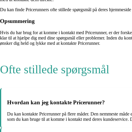
Du kan finde Pricerunners ofte stillede spørgsmål på deres hjemmeside 
Opsummering
Hvis du har brug for at komme i kontakt med Pricerunner, er der forske
klar til at hjælpe dig med dine spørgsmål eller problemer. Inden du kont
ønsker dig held og lykke med at kontakte Pricerunner.
Ofte stillede spørgsmål
Hvordan kan jeg kontakte Pricerunner?
Du kan kontakte Pricerunner på flere måder. Den nemmeste måde er 
som du kan bruge til at komme i kontakt med deres kundeservice. 