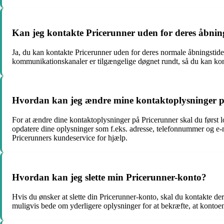
Kan jeg kontakte Pricerunner uden for deres åbnin
Ja, du kan kontakte Pricerunner uden for deres normale åbningstide
kommunikationskanaler er tilgængelige døgnet rundt, så du kan kont
Hvordan kan jeg ændre mine kontaktoplysninger p
For at ændre dine kontaktoplysninger på Pricerunner skal du først l
opdatere dine oplysninger som f.eks. adresse, telefonnummer og e
Pricerunners kundeservice for hjælp.
Hvordan kan jeg slette min Pricerunner-konto?
Hvis du ønsker at slette din Pricerunner-konto, skal du kontakte d
muligvis bede om yderligere oplysninger for at bekræfte, at kontoen 