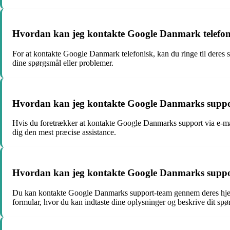
Hvordan kan jeg kontakte Google Danmark telefon
For at kontakte Google Danmark telefonisk, kan du ringe til deres s
dine spørgsmål eller problemer.
Hvordan kan jeg kontakte Google Danmarks suppor
Hvis du foretrækker at kontakte Google Danmarks support via e-mail
dig den mest præcise assistance.
Hvordan kan jeg kontakte Google Danmarks suppo
Du kan kontakte Google Danmarks support-team gennem deres hjemm
formular, hvor du kan indtaste dine oplysninger og beskrive dit spø