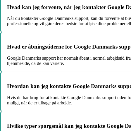
Hvad kan jeg forvente, når jeg kontakter Google 
Når du kontakter Google Danmarks support, kan du forvente at bliv
professionelle og vil gøre deres bedste for at løse dine problemer ell
Hvad er åbningstiderne for Google Danmarks supp
Google Danmarks support har normalt åbent i normal arbejdstid fra 
hjemmeside, da de kan variere.
Hvordan kan jeg kontakte Google Danmarks suppor
Hvis du har brug for at kontakte Google Danmarks support uden for
muligt, når de er tilbage på arbejde.
Hvilke typer spørgsmål kan jeg kontakte Google 