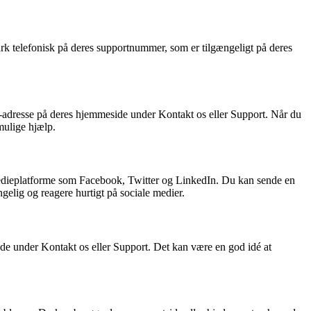
 telefonisk på deres supportnummer, som er tilgængeligt på deres
-adresse på deres hjemmeside under Kontakt os eller Support. Når du
mulige hjælp.
edieplatforme som Facebook, Twitter og LinkedIn. Du kan sende en
gelig og reagere hurtigt på sociale medier.
de under Kontakt os eller Support. Det kan være en god idé at