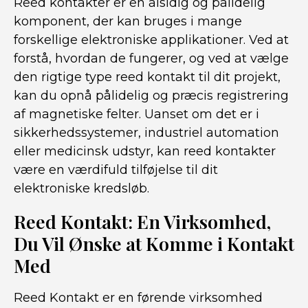
Reed kontakter er en alsidig og pålidelig
komponent, der kan bruges i mange
forskellige elektroniske applikationer. Ved at
forstå, hvordan de fungerer, og ved at vælge
den rigtige type reed kontakt til dit projekt,
kan du opnå pålidelig og præcis registrering
af magnetiske felter. Uanset om det er i
sikkerhedssystemer, industriel automation
eller medicinsk udstyr, kan reed kontakter
være en værdifuld tilføjelse til dit
elektroniske kredsløb.
Reed Kontakt: En Virksomhed,
Du Vil Ønske at Komme i Kontakt
Med
Reed Kontakt er en førende virksomhed