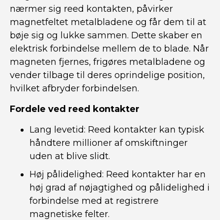
nærmer sig reed kontakten, påvirker
magnetfeltet metalbladene og får dem til at
bøje sig og lukke sammen. Dette skaber en
elektrisk forbindelse mellem de to blade. Når
magneten fjernes, frigøres metalbladene og
vender tilbage til deres oprindelige position,
hvilket afbryder forbindelsen.
Fordele ved reed kontakter
Lang levetid: Reed kontakter kan typisk
håndtere millioner af omskiftninger
uden at blive slidt.
Høj pålidelighed: Reed kontakter har en
høj grad af nøjagtighed og pålidelighed i
forbindelse med at registrere
magnetiske felter.