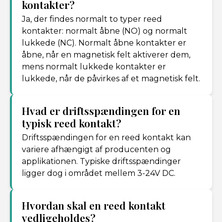
kontakter?
Ja, der findes normalt to typer reed
kontakter: normalt åbne (NO) og normalt
lukkede (NC). Normalt åbne kontakter er
åbne, når en magnetisk felt aktiverer dem,
mens normalt lukkede kontakter er
lukkede, når de påvirkes af et magnetisk felt.
Hvad er driftsspændingen for en
typisk reed kontakt?
Driftsspændingen for en reed kontakt kan
variere afhængigt af producenten og
applikationen. Typiske driftsspændinger
ligger dog i området mellem 3-24V DC.
Hvordan skal en reed kontakt
vedligeholdes?