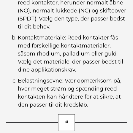
reed kontakter, herunder normalt åbne
(NO), normalt lukkede (NC) og skifteover
(SPDT). Vælg den type, der passer bedst
til dit behov.
Kontaktmateriale: Reed kontakter fås
med forskellige kontaktmaterialer,
såsom rhodium, palladium eller guld.
Vælg det materiale, der passer bedst til
dine applikationskrav.
Belastningsevne: Vær opmærksom på,
hvor meget strøm og spænding reed
kontakten kan håndtere for at sikre, at
den passer til dit kredsløb.