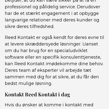
betyder, at du kan være sikker på at få en
professionel og pålidelig service. Derudover
har de et stærkt engagement i at opbygge
langvarige relationer med deres kunder og
sikre deres tilfredshed.
Reed Kontakt er også kendt for deres evne til
at levere skræddersyede løsninger. Uanset
om du har brug for en specialudviklet
software eller en specifik konsulenttjeneste,
kan Reed Kontakt imødekomme dine behov.
Deres team af eksperter vil arbejde tæt
sammen med dig for at sikre, at du får den
bedst mulige løsning.
Kontakt Reed Kontakt i dag
Hvis du ønsker at komme i kontakt med