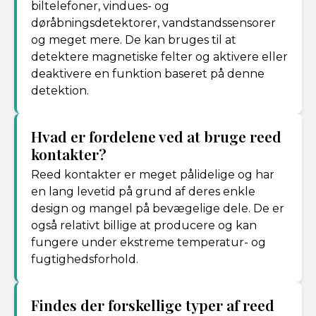
biltelefoner, vindues- og
døråbningsdetektorer, vandstandssensorer
og meget mere. De kan bruges til at
detektere magnetiske felter og aktivere eller
deaktivere en funktion baseret på denne
detektion.
Hvad er fordelene ved at bruge reed
kontakter?
Reed kontakter er meget pålidelige og har
en lang levetid på grund af deres enkle
design og mangel på bevægelige dele. De er
også relativt billige at producere og kan
fungere under ekstreme temperatur- og
fugtighedsforhold.
Findes der forskellige typer af reed