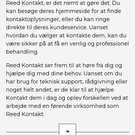
Reed Kontakt, er det nemt at gøre det. Du
kan besøge deres hjemmeside for at finde
kontaktoplysninger, eller du kan ringe
direkte til deres kundeservice. Uanset
hvordan du vælger at kontakte dem, kan du
være sikker på at få en venlig og professionel
behandling.
Reed Kontakt ser frem til at høre fra dig og
hjælpe dig med dine behov. Uanset om du
har brug for teknisk support, rådgivning eller
noget helt andet, er de klar til at hjælpe.
Kontakt dem i dag og oplev forskellen ved at
arbejde med en førende virksomhed som
Reed Kontakt.