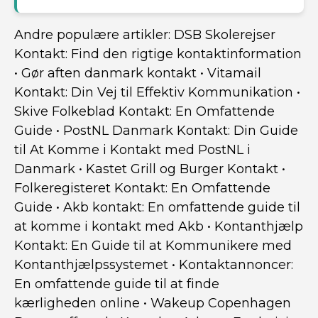
Andre populære artikler:
DSB Skolerejser
Kontakt: Find den rigtige kontaktinformation
•
Gør aften danmark kontakt
•
Vitamail
Kontakt: Din Vej til Effektiv Kommunikation
•
Skive Folkeblad Kontakt: En Omfattende
Guide
•
PostNL Danmark Kontakt: Din Guide
til At Komme i Kontakt med PostNL i
Danmark
•
Kastet Grill og Burger Kontakt
•
Folkeregisteret Kontakt: En Omfattende
Guide
•
Akb kontakt: En omfattende guide til
at komme i kontakt med Akb
•
Kontanthjælp
Kontakt: En Guide til at Kommunikere med
Kontanthjælpssystemet
•
Kontaktannoncer:
En omfattende guide til at finde
kærligheden online
•
Wakeup Copenhagen