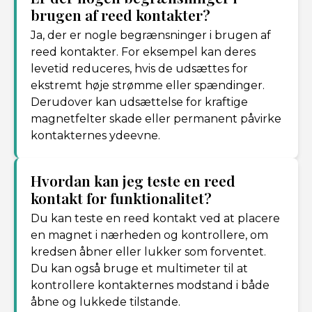
brugen af reed kontakter?
Ja, der er nogle begrænsninger i brugen af
reed kontakter. For eksempel kan deres
levetid reduceres, hvis de udsættes for
ekstremt høje strømme eller spændinger.
Derudover kan udsættelse for kraftige
magnetfelter skade eller permanent påvirke
kontakternes ydeevne.
Hvordan kan jeg teste en reed
kontakt for funktionalitet?
Du kan teste en reed kontakt ved at placere
en magnet i nærheden og kontrollere, om
kredsen åbner eller lukker som forventet.
Du kan også bruge et multimeter til at
kontrollere kontakternes modstand i både
åbne og lukkede tilstande.