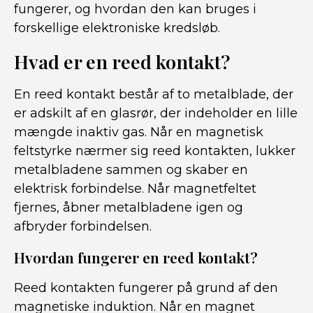
fungerer, og hvordan den kan bruges i
forskellige elektroniske kredsløb.
Hvad er en reed kontakt?
En reed kontakt består af to metalblade, der
er adskilt af en glasrør, der indeholder en lille
mængde inaktiv gas. Når en magnetisk
feltstyrke nærmer sig reed kontakten, lukker
metalbladene sammen og skaber en
elektrisk forbindelse. Når magnetfeltet
fjernes, åbner metalbladene igen og
afbryder forbindelsen.
Hvordan fungerer en reed kontakt?
Reed kontakten fungerer på grund af den
magnetiske induktion. Når en magnet