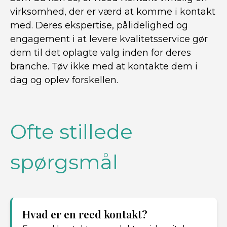
virksomhed, der er værd at komme i kontakt
med. Deres ekspertise, pålidelighed og
engagement i at levere kvalitetsservice gør
dem til det oplagte valg inden for deres
branche. Tøv ikke med at kontakte dem i
dag og oplev forskellen.
Ofte stillede
spørgsmål
Hvad er en reed kontakt?