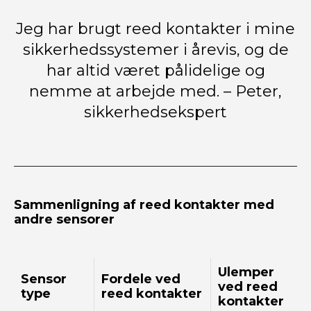
Jeg har brugt reed kontakter i mine
sikkerhedssystemer i årevis, og de
har altid været pålidelige og
nemme at arbejde med. – Peter,
sikkerhedsekspert
Sammenligning af reed kontakter med
andre sensorer
Ulemper
Sensor
Fordele ved
ved reed
type
reed kontakter
kontakter