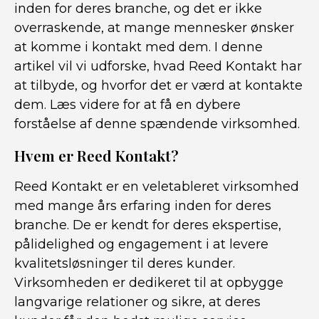
inden for deres branche, og det er ikke
overraskende, at mange mennesker ønsker
at komme i kontakt med dem. I denne
artikel vil vi udforske, hvad Reed Kontakt har
at tilbyde, og hvorfor det er værd at kontakte
dem. Læs videre for at få en dybere
forståelse af denne spændende virksomhed.
Hvem er Reed Kontakt?
Reed Kontakt er en veletableret virksomhed
med mange års erfaring inden for deres
branche. De er kendt for deres ekspertise,
pålidelighed og engagement i at levere
kvalitetsløsninger til deres kunder.
Virksomheden er dedikeret til at opbygge
langvarige relationer og sikre, at deres