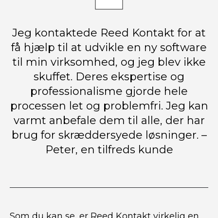
Jeg kontaktede Reed Kontakt for at
få hjælp til at udvikle en ny software
til min virksomhed, og jeg blev ikke
skuffet. Deres ekspertise og
professionalisme gjorde hele
processen let og problemfri. Jeg kan
varmt anbefale dem til alle, der har
brug for skræddersyede løsninger. –
Peter, en tilfreds kunde
Som du kan se, er Reed Kontakt virkelig en