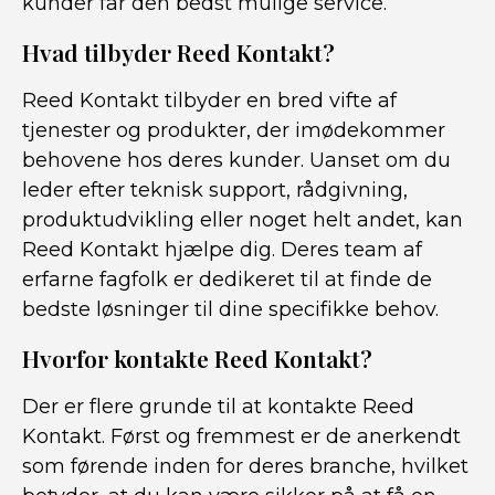
kunder får den bedst mulige service.
Hvad tilbyder Reed Kontakt?
Reed Kontakt tilbyder en bred vifte af
tjenester og produkter, der imødekommer
behovene hos deres kunder. Uanset om du
leder efter teknisk support, rådgivning,
produktudvikling eller noget helt andet, kan
Reed Kontakt hjælpe dig. Deres team af
erfarne fagfolk er dedikeret til at finde de
bedste løsninger til dine specifikke behov.
Hvorfor kontakte Reed Kontakt?
Der er flere grunde til at kontakte Reed
Kontakt. Først og fremmest er de anerkendt
som førende inden for deres branche, hvilket