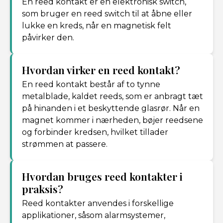
En reed kontakt er en elektronisk switch,
som bruger en reed switch til at åbne eller
lukke en kreds, når en magnetisk felt
påvirker den.
Hvordan virker en reed kontakt?
En reed kontakt består af to tynne
metalblade, kaldet reeds, som er anbragt tæt
på hinanden i et beskyttende glasrør. Når en
magnet kommer i nærheden, bøjer reedsene
og forbinder kredsen, hvilket tillader
strømmen at passere.
Hvordan bruges reed kontakter i
praksis?
Reed kontakter anvendes i forskellige
applikationer, såsom alarmsystemer,