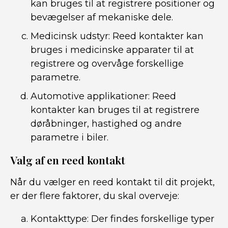
kan bruges til at registrere positioner og
bevægelser af mekaniske dele.
Medicinsk udstyr: Reed kontakter kan
bruges i medicinske apparater til at
registrere og overvåge forskellige
parametre.
Automotive applikationer: Reed
kontakter kan bruges til at registrere
døråbninger, hastighed og andre
parametre i biler.
Valg af en reed kontakt
Når du vælger en reed kontakt til dit projekt,
er der flere faktorer, du skal overveje:
Kontakttype: Der findes forskellige typer