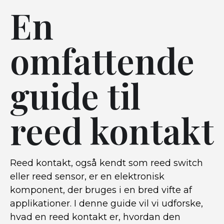
En
omfattende
guide til
reed kontakt
Reed kontakt, også kendt som reed switch
eller reed sensor, er en elektronisk
komponent, der bruges i en bred vifte af
applikationer. I denne guide vil vi udforske,
hvad en reed kontakt er, hvordan den