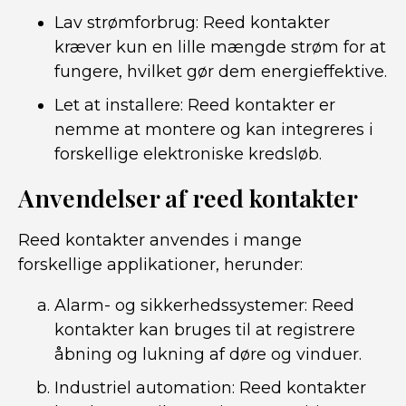
Lav strømforbrug: Reed kontakter
kræver kun en lille mængde strøm for at
fungere, hvilket gør dem energieffektive.
Let at installere: Reed kontakter er
nemme at montere og kan integreres i
forskellige elektroniske kredsløb.
Anvendelser af reed kontakter
Reed kontakter anvendes i mange
forskellige applikationer, herunder:
Alarm- og sikkerhedssystemer: Reed
kontakter kan bruges til at registrere
åbning og lukning af døre og vinduer.
Industriel automation: Reed kontakter