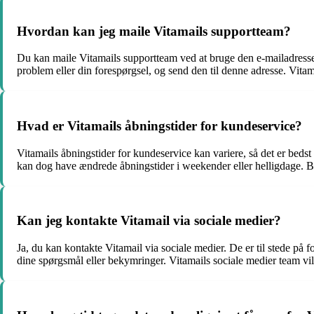
Hvordan kan jeg maile Vitamails supportteam?
Du kan maile Vitamails supportteam ved at bruge den e-mailadresse
problem eller din forespørgsel, og send den til denne adresse. Vitam
Hvad er Vitamails åbningstider for kundeservice?
Vitamails åbningstider for kundeservice kan variere, så det er beds
kan dog have ændrede åbningstider i weekender eller helligdage. Be
Kan jeg kontakte Vitamail via sociale medier?
Ja, du kan kontakte Vitamail via sociale medier. De er til stede på
dine spørgsmål eller bekymringer. Vitamails sociale medier team vil