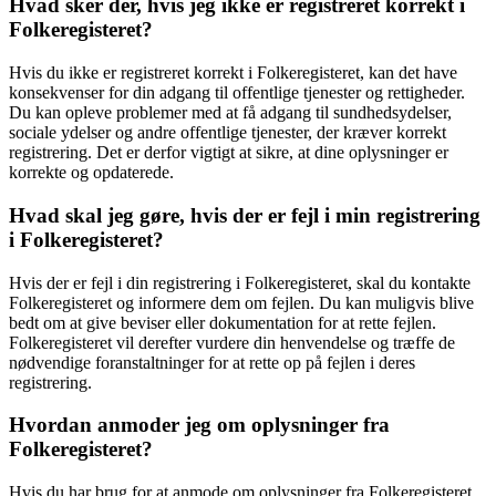
Hvad sker der, hvis jeg ikke er registreret korrekt i
Folkeregisteret?
Hvis du ikke er registreret korrekt i Folkeregisteret, kan det have
konsekvenser for din adgang til offentlige tjenester og rettigheder.
Du kan opleve problemer med at få adgang til sundhedsydelser,
sociale ydelser og andre offentlige tjenester, der kræver korrekt
registrering. Det er derfor vigtigt at sikre, at dine oplysninger er
korrekte og opdaterede.
Hvad skal jeg gøre, hvis der er fejl i min registrering
i Folkeregisteret?
Hvis der er fejl i din registrering i Folkeregisteret, skal du kontakte
Folkeregisteret og informere dem om fejlen. Du kan muligvis blive
bedt om at give beviser eller dokumentation for at rette fejlen.
Folkeregisteret vil derefter vurdere din henvendelse og træffe de
nødvendige foranstaltninger for at rette op på fejlen i deres
registrering.
Hvordan anmoder jeg om oplysninger fra
Folkeregisteret?
Hvis du har brug for at anmode om oplysninger fra Folkeregisteret,