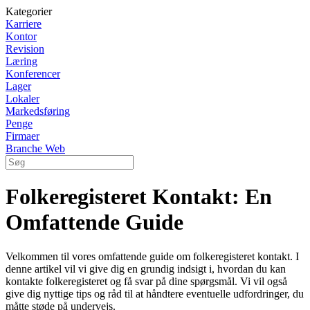
Kategorier
Karriere
Kontor
Revision
Læring
Konferencer
Lager
Lokaler
Markedsføring
Penge
Firmaer
Branche Web
Folkeregisteret Kontakt: En
Omfattende Guide
Velkommen til vores omfattende guide om folkeregisteret kontakt. I
denne artikel vil vi give dig en grundig indsigt i, hvordan du kan
kontakte folkeregisteret og få svar på dine spørgsmål. Vi vil også
give dig nyttige tips og råd til at håndtere eventuelle udfordringer, du
måtte støde på undervejs.