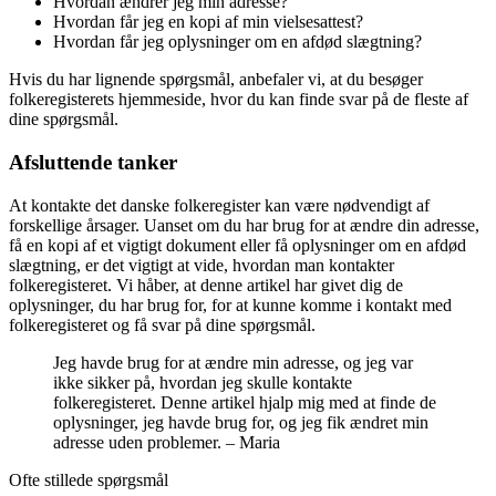
Hvordan ændrer jeg min adresse?
Hvordan får jeg en kopi af min vielsesattest?
Hvordan får jeg oplysninger om en afdød slægtning?
Hvis du har lignende spørgsmål, anbefaler vi, at du besøger
folkeregisterets hjemmeside, hvor du kan finde svar på de fleste af
dine spørgsmål.
Afsluttende tanker
At kontakte det danske folkeregister kan være nødvendigt af
forskellige årsager. Uanset om du har brug for at ændre din adresse,
få en kopi af et vigtigt dokument eller få oplysninger om en afdød
slægtning, er det vigtigt at vide, hvordan man kontakter
folkeregisteret. Vi håber, at denne artikel har givet dig de
oplysninger, du har brug for, for at kunne komme i kontakt med
folkeregisteret og få svar på dine spørgsmål.
Jeg havde brug for at ændre min adresse, og jeg var
ikke sikker på, hvordan jeg skulle kontakte
folkeregisteret. Denne artikel hjalp mig med at finde de
oplysninger, jeg havde brug for, og jeg fik ændret min
adresse uden problemer. – Maria
Ofte stillede spørgsmål