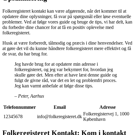
Folkeregisteret kontakt kan være afgørende, når det kommer til at
opdatere dine oplysninger, få svar på spørgsmål eller løse eventuelle
problemer. Ved at følge vores guide og bruge de tips, vi har delt, kan
du forbedre dine chancer for at få en positiv oplevelse med
folkeregisteret.
Husk at være forberedt, tålmodig og præcis i dine henvendelser. Ved
at gøre det vil du kunne håndtere folkeregisteret mere effektivt og få
de svar, du har brug for.
Jeg havde brug for at opdatere min adresse i
folkeregisteret, og jeg var bekymret for, hvordan jeg
skulle gøre det. Men efter at have læst denne guide og
fulgt de givne råd, var det en let og problemfri proces.
Jeg kan varmt anbefale at følge disse tips.
– Peter, Aarhus
Telefonnummer
Email
Adresse
Folkeregistervej 1, 1000
12345678
info@folkeregisteret.dk
København
Folkeregisteret Kontakt: Kom i kontakt