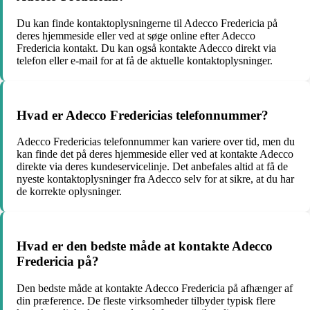
Du kan finde kontaktoplysningerne til Adecco Fredericia på
deres hjemmeside eller ved at søge online efter Adecco
Fredericia kontakt. Du kan også kontakte Adecco direkt via
telefon eller e-mail for at få de aktuelle kontaktoplysninger.
Hvad er Adecco Fredericias telefonnummer?
Adecco Fredericias telefonnummer kan variere over tid, men du
kan finde det på deres hjemmeside eller ved at kontakte Adecco
direkte via deres kundeservicelinje. Det anbefales altid at få de
nyeste kontaktoplysninger fra Adecco selv for at sikre, at du har
de korrekte oplysninger.
Hvad er den bedste måde at kontakte Adecco
Fredericia på?
Den bedste måde at kontakte Adecco Fredericia på afhænger af
din præference. De fleste virksomheder tilbyder typisk flere