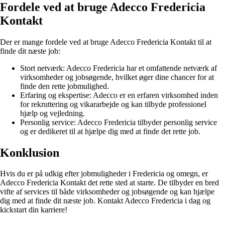
Fordele ved at bruge Adecco Fredericia
Kontakt
Der er mange fordele ved at bruge Adecco Fredericia Kontakt til at
finde dit næste job:
Stort netværk: Adecco Fredericia har et omfattende netværk af
virksomheder og jobsøgende, hvilket øger dine chancer for at
finde den rette jobmulighed.
Erfaring og ekspertise: Adecco er en erfaren virksomhed inden
for rekruttering og vikararbejde og kan tilbyde professionel
hjælp og vejledning.
Personlig service: Adecco Fredericia tilbyder personlig service
og er dedikeret til at hjælpe dig med at finde det rette job.
Konklusion
Hvis du er på udkig efter jobmuligheder i Fredericia og omegn, er
Adecco Fredericia Kontakt det rette sted at starte. De tilbyder en bred
vifte af services til både virksomheder og jobsøgende og kan hjælpe
dig med at finde dit næste job. Kontakt Adecco Fredericia i dag og
kickstart din karriere!