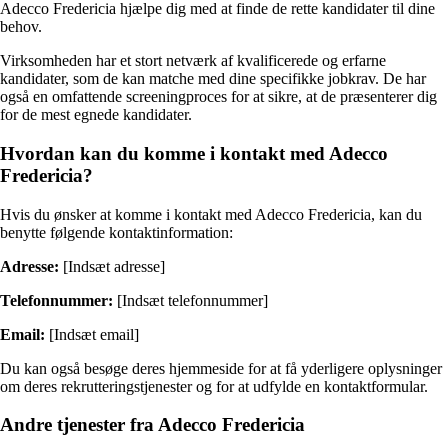
Adecco Fredericia hjælpe dig med at finde de rette kandidater til dine
behov.
Virksomheden har et stort netværk af kvalificerede og erfarne
kandidater, som de kan matche med dine specifikke jobkrav. De har
også en omfattende screeningproces for at sikre, at de præsenterer dig
for de mest egnede kandidater.
Hvordan kan du komme i kontakt med Adecco
Fredericia?
Hvis du ønsker at komme i kontakt med Adecco Fredericia, kan du
benytte følgende kontaktinformation:
Adresse:
[Indsæt adresse]
Telefonnummer:
[Indsæt telefonnummer]
Email:
[Indsæt email]
Du kan også besøge deres hjemmeside for at få yderligere oplysninger
om deres rekrutteringstjenester og for at udfylde en kontaktformular.
Andre tjenester fra Adecco Fredericia