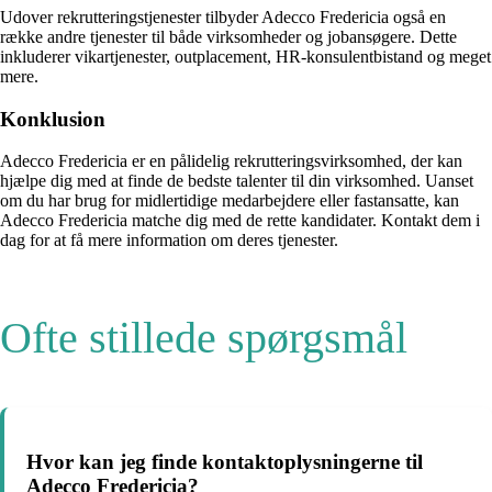
Udover rekrutteringstjenester tilbyder Adecco Fredericia også en
række andre tjenester til både virksomheder og jobansøgere. Dette
inkluderer vikartjenester, outplacement, HR-konsulentbistand og meget
mere.
Konklusion
Adecco Fredericia er en pålidelig rekrutteringsvirksomhed, der kan
hjælpe dig med at finde de bedste talenter til din virksomhed. Uanset
om du har brug for midlertidige medarbejdere eller fastansatte, kan
Adecco Fredericia matche dig med de rette kandidater. Kontakt dem i
dag for at få mere information om deres tjenester.
Ofte stillede spørgsmål
Hvor kan jeg finde kontaktoplysningerne til
Adecco Fredericia?