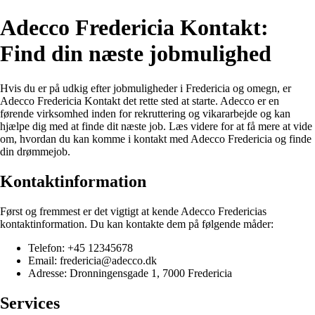
Adecco Fredericia Kontakt:
Find din næste jobmulighed
Hvis du er på udkig efter jobmuligheder i Fredericia og omegn, er
Adecco Fredericia Kontakt det rette sted at starte. Adecco er en
førende virksomhed inden for rekruttering og vikararbejde og kan
hjælpe dig med at finde dit næste job. Læs videre for at få mere at vide
om, hvordan du kan komme i kontakt med Adecco Fredericia og finde
din drømmejob.
Kontaktinformation
Først og fremmest er det vigtigt at kende Adecco Fredericias
kontaktinformation. Du kan kontakte dem på følgende måder:
Telefon: +45 12345678
Email: fredericia@adecco.dk
Adresse: Dronningensgade 1, 7000 Fredericia
Services