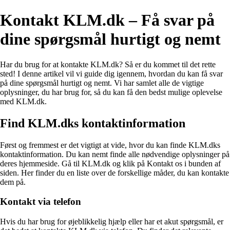
Kontakt KLM.dk – Få svar på
dine spørgsmål hurtigt og nemt
Har du brug for at kontakte KLM.dk? Så er du kommet til det rette
sted! I denne artikel vil vi guide dig igennem, hvordan du kan få svar
på dine spørgsmål hurtigt og nemt. Vi har samlet alle de vigtige
oplysninger, du har brug for, så du kan få den bedst mulige oplevelse
med KLM.dk.
Find KLM.dks kontaktinformation
Først og fremmest er det vigtigt at vide, hvor du kan finde KLM.dks
kontaktinformation. Du kan nemt finde alle nødvendige oplysninger på
deres hjemmeside. Gå til KLM.dk og klik på Kontakt os i bunden af
siden. Her finder du en liste over de forskellige måder, du kan kontakte
dem på.
Kontakt via telefon
Hvis du har brug for øjeblikkelig hjælp eller har et akut spørgsmål, er