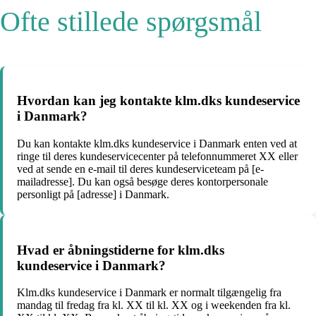
Ofte stillede spørgsmål
Hvordan kan jeg kontakte klm.dks kundeservice
i Danmark?
Du kan kontakte klm.dks kundeservice i Danmark enten ved at
ringe til deres kundeservicecenter på telefonnummeret XX eller
ved at sende en e-mail til deres kundeserviceteam på [e-
mailadresse]. Du kan også besøge deres kontorpersonale
personligt på [adresse] i Danmark.
Hvad er åbningstiderne for klm.dks
kundeservice i Danmark?
Klm.dks kundeservice i Danmark er normalt tilgængelig fra
mandag til fredag ​​fra kl. XX til kl. XX og i weekenden fra kl.