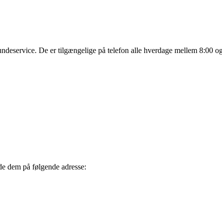
kundeservice. De er tilgængelige på telefon alle hverdage mellem 8:00
de dem på følgende adresse: