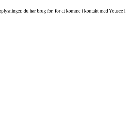
e oplysninger, du har brug for, for at komme i kontakt med Yousee i