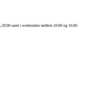
 og 20:00 samt i weekenden mellem 10:00 og 16:00.