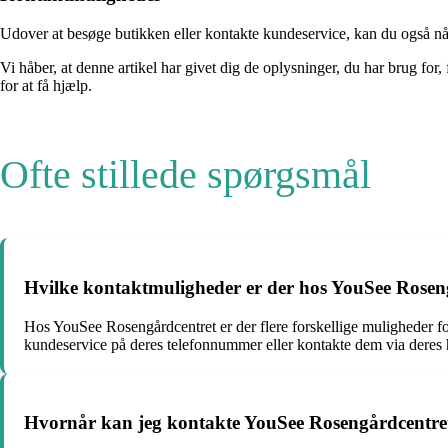
Udover at besøge butikken eller kontakte kundeservice, kan du også nå 
Vi håber, at denne artikel har givet dig de oplysninger, du har brug f
for at få hjælp.
Ofte stillede spørgsmål
Hvilke kontaktmuligheder er der hos YouSee Rosen
Hos YouSee Rosengårdcentret er der flere forskellige muligheder fo
kundeservice på deres telefonnummer eller kontakte dem via deres
Hvornår kan jeg kontakte YouSee Rosengårdcentret