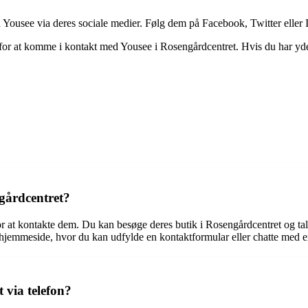
Yousee via deres sociale medier. Følg dem på Facebook, Twitter eller I
or, for at komme i kontakt med Yousee i Rosengårdcentret. Hvis du har y
gårdcentret?
r at kontakte dem. Du kan besøge deres butik i Rosengårdcentret og tal
 hjemmeside, hvor du kan udfylde en kontaktformular eller chatte med 
 via telefon?