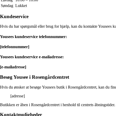
Søndag
Lukket
Kundeservice
Hvis du har spørgsmål eller brug for hjælp, kan du kontakte Yousees 
Yousees kundeservice telefonnummer:
[telefonnummer]
Yousees kundeservice e-mailadresse:
[e-mailadresse]
Besøg Yousee i Rosengårdcentret
Hvis du ønsker at besøge Yousees butik i Rosengårdcentret, kan du fin
[adresse]
Butikken er åben i Rosengårdcentret i henhold til centrets åbningstider.
Kontaktmuligheder