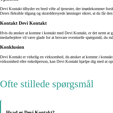
Devi Kontakt tilbyder en bred vifte af tjenester, der imødekommer fors
Deres fleksible tilgang og skræddersyede løsninger sikrer, at du får den 
Kontakt Devi Kontakt
Hvis du ønsker at komme i kontakt med Devi Kontakt, er det nemt at 
medarbejdere vil være glade for at besvare eventuelle spørgsmål, du må
Konklusion
Devi Kontakt er virkelig en virksomhed, du ønsker at komme i kontakt 
virksomhed eller enkeltperson, kan Devi Kontakt hjælpe dig med at opn
Ofte stillede spørgsmål
Hvad er Devi Kontakt?