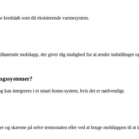
amme kredsløb som dit eksisterende varmesystem.
ilhørende mobilapp, der giver dig mulighed for at ændre indstillinger 
ngssystemer?
 kan integreres i et smart home-system, hvis det er nødvendigt.
og skærme på selve termostaten eller ved at bruge mobilappen til at ind