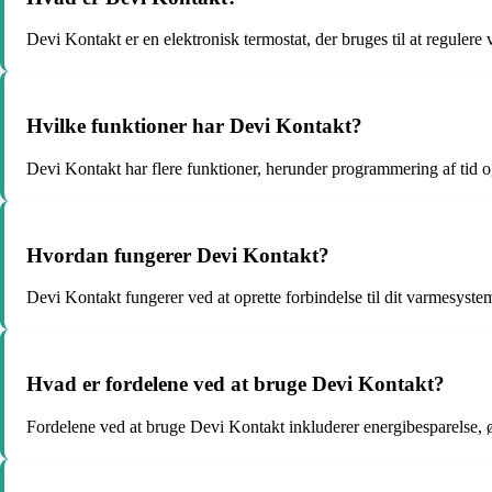
Devi Kontakt er en elektronisk termostat, der bruges til at regulere 
Hvilke funktioner har Devi Kontakt?
Devi Kontakt har flere funktioner, herunder programmering af tid o
Hvordan fungerer Devi Kontakt?
Devi Kontakt fungerer ved at oprette forbindelse til dit varmesyste
Hvad er fordelene ved at bruge Devi Kontakt?
Fordelene ved at bruge Devi Kontakt inkluderer energibesparelse, 