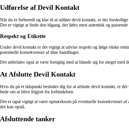
Udførelse af Devil Kontakt
Når du er forberedt og klar til at udføre devil kontakt, er der forskell
Det er vigtigt at finde den tilgang, der føles mest autentisk og passende 
Respekt og Etikette
Under devil kontakt er det vigtigt at udvise respekt og følge etiske 
potentielle konsekvenser af dine handlinger.
Det anbefales også at være forsigtig med at blande sig for meget med d
At Afslutte Devil Kontakt
Hvis du på et tidspunkt beslutter dig for at afslutte devil kontakt, er d
bede om at blive frigjort fra forbindelsen.
Det er også vigtigt at være opmærksom på eventuelle konsekvenser af at a
der kan opstå.
Afsluttende tanker