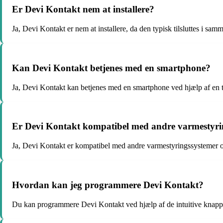
Er Devi Kontakt nem at installere?
Ja, Devi Kontakt er nem at installere, da den typisk tilsluttes i s
Kan Devi Kontakt betjenes med en smartphone?
Ja, Devi Kontakt kan betjenes med en smartphone ved hjælp af en t
Er Devi Kontakt kompatibel med andre varmestyri
Ja, Devi Kontakt er kompatibel med andre varmestyringssystemer og
Hvordan kan jeg programmere Devi Kontakt?
Du kan programmere Devi Kontakt ved hjælp af de intuitive knapper 