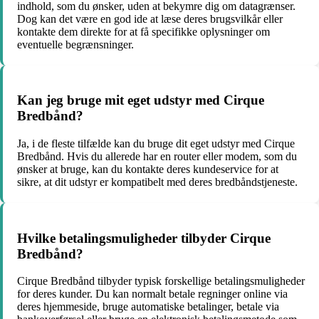
indhold, som du ønsker, uden at bekymre dig om datagrænser.
Dog kan det være en god ide at læse deres brugsvilkår eller
kontakte dem direkte for at få specifikke oplysninger om
eventuelle begrænsninger.
Kan jeg bruge mit eget udstyr med Cirque
Bredbånd?
Ja, i de fleste tilfælde kan du bruge dit eget udstyr med Cirque
Bredbånd. Hvis du allerede har en router eller modem, som du
ønsker at bruge, kan du kontakte deres kundeservice for at
sikre, at dit udstyr er kompatibelt med deres bredbåndstjeneste.
Hvilke betalingsmuligheder tilbyder Cirque
Bredbånd?
Cirque Bredbånd tilbyder typisk forskellige betalingsmuligheder
for deres kunder. Du kan normalt betale regninger online via
deres hjemmeside, bruge automatiske betalinger, betale via