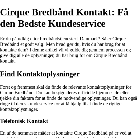
Cirque Bredbånd Kontakt: Få
den Bedste Kundeservice
Er du på udkig efter bredbåndstjenester i Danmark? Så er Cirque
Bredbånd et godt valg! Men hvad gør du, hvis du har brug for at
kontakte dem? I denne artikel vil vi guide dig gennem processen og
give dig alle de oplysninger, du har brug for om Cirque Bredbånd
kontakt.
Find Kontaktoplysninger
Først og fremmest skal du finde de relevante kontaktoplysninger for
Cirque Bredbånd. Du kan besøge deres officielle hjemmeside eller
tjekke din faktura for at finde de nødvendige oplysninger. Du kan også
ringe til deres kundeservice for at få hjælp til at finde de rigtige
kontaktoplysninger.
Telefonisk Kontakt
En af de nemmeste måder at kontakte Cirque Bredbånd på er ved at