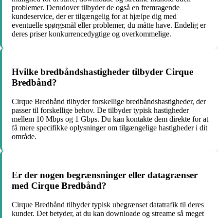
problemer. Derudover tilbyder de også en fremragende
kundeservice, der er tilgængelig for at hjælpe dig med
eventuelle spørgsmål eller problemer, du måtte have. Endelig er
deres priser konkurrencedygtige og overkommelige.
Hvilke bredbåndshastigheder tilbyder Cirque
Bredbånd?
Cirque Bredbånd tilbyder forskellige bredbåndshastigheder, der
passer til forskellige behov. De tilbyder typisk hastigheder
mellem 10 Mbps og 1 Gbps. Du kan kontakte dem direkte for at
få mere specifikke oplysninger om tilgængelige hastigheder i dit
område.
Er der nogen begrænsninger eller datagrænser
med Cirque Bredbånd?
Cirque Bredbånd tilbyder typisk ubegrænset datatrafik til deres
kunder. Det betyder, at du kan downloade og streame så meget