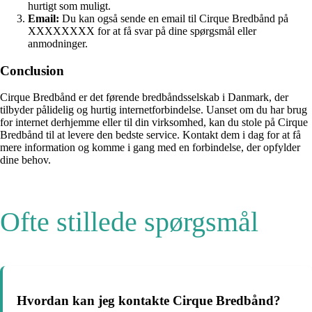
hurtigt som muligt.
Email:
Du kan også sende en email til Cirque Bredbånd på
XXXXXXXX for at få svar på dine spørgsmål eller
anmodninger.
Conclusion
Cirque Bredbånd er det førende bredbåndsselskab i Danmark, der
tilbyder pålidelig og hurtig internetforbindelse. Uanset om du har brug
for internet derhjemme eller til din virksomhed, kan du stole på Cirque
Bredbånd til at levere den bedste service. Kontakt dem i dag for at få
mere information og komme i gang med en forbindelse, der opfylder
dine behov.
Ofte stillede spørgsmål
Hvordan kan jeg kontakte Cirque Bredbånd?