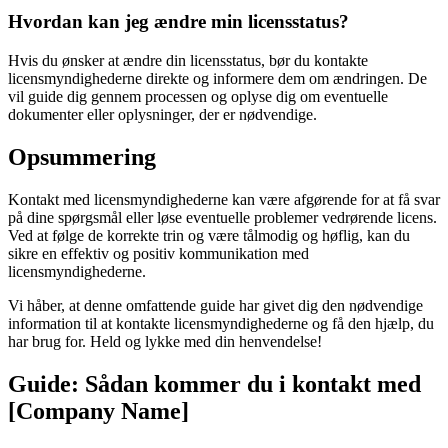
Hvordan kan jeg ændre min licensstatus?
Hvis du ønsker at ændre din licensstatus, bør du kontakte
licensmyndighederne direkte og informere dem om ændringen. De
vil guide dig gennem processen og oplyse dig om eventuelle
dokumenter eller oplysninger, der er nødvendige.
Opsummering
Kontakt med licensmyndighederne kan være afgørende for at få svar
på dine spørgsmål eller løse eventuelle problemer vedrørende licens.
Ved at følge de korrekte trin og være tålmodig og høflig, kan du
sikre en effektiv og positiv kommunikation med
licensmyndighederne.
Vi håber, at denne omfattende guide har givet dig den nødvendige
information til at kontakte licensmyndighederne og få den hjælp, du
har brug for. Held og lykke med din henvendelse!
Guide: Sådan kommer du i kontakt med
[Company Name]