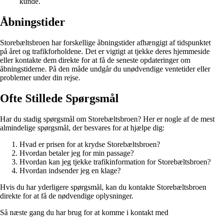
kunde.
Åbningstider
Storebæltsbroen har forskellige åbningstider afhængigt af tidspunktet
på året og trafikforholdene. Det er vigtigt at tjekke deres hjemmeside
eller kontakte dem direkte for at få de seneste opdateringer om
åbningstiderne. På den måde undgår du unødvendige ventetider eller
problemer under din rejse.
Ofte Stillede Spørgsmål
Har du stadig spørgsmål om Storebæltsbroen? Her er nogle af de mest
almindelige spørgsmål, der besvares for at hjælpe dig:
Hvad er prisen for at krydse Storebæltsbroen?
Hvordan betaler jeg for min passage?
Hvordan kan jeg tjekke trafikinformation for Storebæltsbroen?
Hvordan indsender jeg en klage?
Hvis du har yderligere spørgsmål, kan du kontakte Storebæltsbroen
direkte for at få de nødvendige oplysninger.
Så næste gang du har brug for at komme i kontakt med