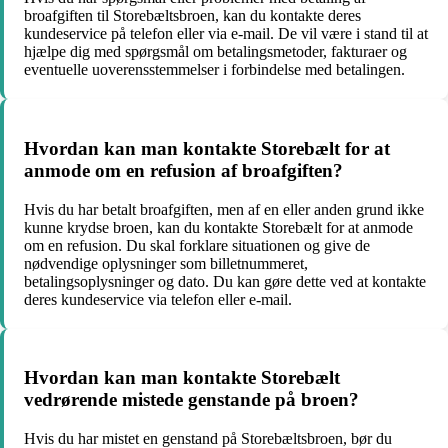
broafgiften til Storebæltsbroen, kan du kontakte deres
kundeservice på telefon eller via e-mail. De vil være i stand til at
hjælpe dig med spørgsmål om betalingsmetoder, fakturaer og
eventuelle uoverensstemmelser i forbindelse med betalingen.
Hvordan kan man kontakte Storebælt for at
anmode om en refusion af broafgiften?
Hvis du har betalt broafgiften, men af en eller anden grund ikke
kunne krydse broen, kan du kontakte Storebælt for at anmode
om en refusion. Du skal forklare situationen og give de
nødvendige oplysninger som billetnummeret,
betalingsoplysninger og dato. Du kan gøre dette ved at kontakte
deres kundeservice via telefon eller e-mail.
Hvordan kan man kontakte Storebælt
vedrørende mistede genstande på broen?
Hvis du har mistet en genstand på Storebæltsbroen, bør du