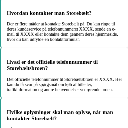
Hvordan kontakter man Storebælt?
Der er flere måder at kontakte Storebælt på. Du kan ringe til
deres kundeservice på telefonnummeret XXXX, sende en e-
mail til XXXX eller kontakte dem gennem deres hjemmeside,
hvor du kan udfylde en kontaktformular.
Hvad er det officielle telefonnummer til
Storebæltsbroen?
Det officielle telefonnummer til Storebæltsbroen er XXXX. Her
kan du få svar på spørgsmål om køb af billetter,
trafikinformation og andre henvendelser vedrørende broen.
Hvilke oplysninger skal man oplyse, når man
kontakter Storebælt?