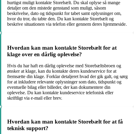
hurtigst muligt kontakte Storebælt. Du skal oplyse så mange
detaljer om den mistede genstand som muligt, såsom
beskrivelse, dato og tidspunkt for tabet samt oplysninger om,
hvor du tror, du tabte den. Du kan kontakte Storebælt og
beskrive situationen via telefon eller gennem deres hjemmeside.
Hvordan kan man kontakte Storebælt for at
klage over en dårlig oplevelse?
Hvis du har haft en dårlig oplevelse med Storebæltsbroen og
ønsker at klage, kan du kontakte deres kundeservice for at
fremsætte din klage. Forklar detaljeret hvad der gik galt, og sørg
for at inkludere relevante oplysninger som dato, tidspunkt og
eventuelle bilag eller billeder, der kan dokumentere din
oplevelse. Du kan kontakte kundeservice telefonisk eller
skriftligt via e-mail eller brev.
Hvordan kan man kontakte Storebælt for at få
teknisk support?