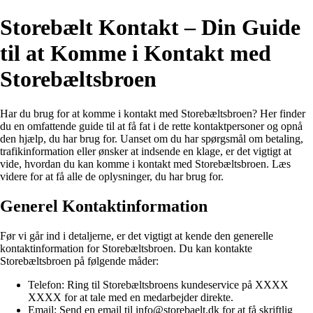
Storebælt Kontakt – Din Guide
til at Komme i Kontakt med
Storebæltsbroen
Har du brug for at komme i kontakt med Storebæltsbroen? Her finder
du en omfattende guide til at få fat i de rette kontaktpersoner og opnå
den hjælp, du har brug for. Uanset om du har spørgsmål om betaling,
trafikinformation eller ønsker at indsende en klage, er det vigtigt at
vide, hvordan du kan komme i kontakt med Storebæltsbroen. Læs
videre for at få alle de oplysninger, du har brug for.
Generel Kontaktinformation
Før vi går ind i detaljerne, er det vigtigt at kende den generelle
kontaktinformation for Storebæltsbroen. Du kan kontakte
Storebæltsbroen på følgende måder:
Telefon: Ring til Storebæltsbroens kundeservice på XXXX
XXXX for at tale med en medarbejder direkte.
Email: Send en email til info@storebaelt.dk for at få skriftlig