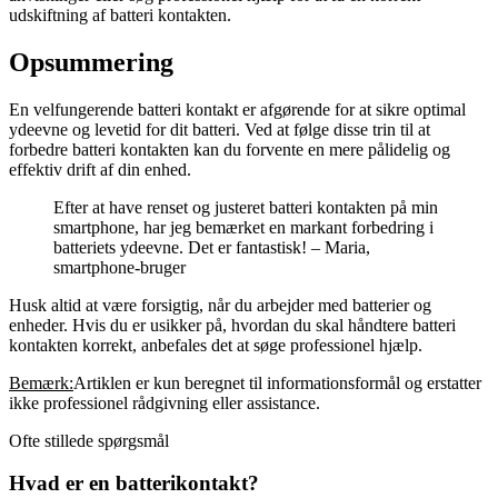
udskiftning af batteri kontakten.
Opsummering
En velfungerende batteri kontakt er afgørende for at sikre optimal
ydeevne og levetid for dit batteri. Ved at følge disse trin til at
forbedre batteri kontakten kan du forvente en mere pålidelig og
effektiv drift af din enhed.
Efter at have renset og justeret batteri kontakten på min
smartphone, har jeg bemærket en markant forbedring i
batteriets ydeevne. Det er fantastisk! – Maria,
smartphone-bruger
Husk altid at være forsigtig, når du arbejder med batterier og
enheder. Hvis du er usikker på, hvordan du skal håndtere batteri
kontakten korrekt, anbefales det at søge professionel hjælp.
Bemærk:
Artiklen er kun beregnet til informationsformål og erstatter
ikke professionel rådgivning eller assistance.
Ofte stillede spørgsmål
Hvad er en batterikontakt?