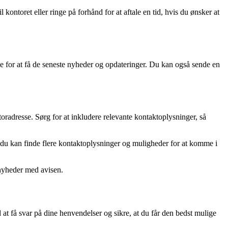
ontoret eller ringe på forhånd for at aftale en tid, hvis du ønsker at
 for at få de seneste nyheder og opdateringer. Du kan også sende en
oradresse. Sørg for at inkludere relevante kontaktoplysninger, så
 du kan finde flere kontaktoplysninger og muligheder for at komme i
nyheder med avisen.
at få svar på dine henvendelser og sikre, at du får den bedst mulige