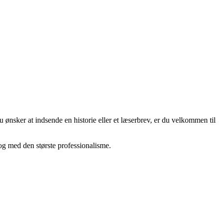
 ønsker at indsende en historie eller et læserbrev, er du velkommen til
 og med den største professionalisme.