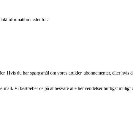
taktinformation nedenfor:
er. Hvis du har spørgsmål om vores artikler, abonnementer, eller hvis du
e-mail. Vi bestræber os på at besvare alle henvendelser hurtigst muligt