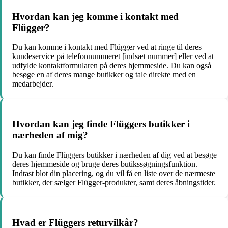
Hvordan kan jeg komme i kontakt med
Flügger?
Du kan komme i kontakt med Flügger ved at ringe til deres
kundeservice på telefonnummeret [indsæt nummer] eller ved at
udfylde kontaktformularen på deres hjemmeside. Du kan også
besøge en af deres mange butikker og tale direkte med en
medarbejder.
Hvordan kan jeg finde Flüggers butikker i
nærheden af mig?
Du kan finde Flüggers butikker i nærheden af dig ved at besøge
deres hjemmeside og bruge deres butikssøgningsfunktion.
Indtast blot din placering, og du vil få en liste over de nærmeste
butikker, der sælger Flügger-produkter, samt deres åbningstider.
Hvad er Flüggers returvilkår?