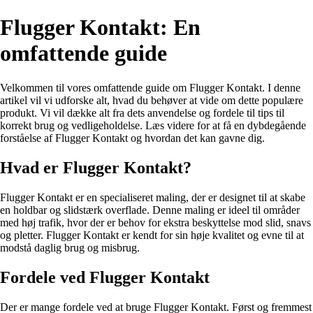
Flugger Kontakt: En
omfattende guide
Velkommen til vores omfattende guide om Flugger Kontakt. I denne
artikel vil vi udforske alt, hvad du behøver at vide om dette populære
produkt. Vi vil dække alt fra dets anvendelse og fordele til tips til
korrekt brug og vedligeholdelse. Læs videre for at få en dybdegående
forståelse af Flugger Kontakt og hvordan det kan gavne dig.
Hvad er Flugger Kontakt?
Flugger Kontakt er en specialiseret maling, der er designet til at skabe
en holdbar og slidstærk overflade. Denne maling er ideel til områder
med høj trafik, hvor der er behov for ekstra beskyttelse mod slid, snavs
og pletter. Flugger Kontakt er kendt for sin høje kvalitet og evne til at
modstå daglig brug og misbrug.
Fordele ved Flugger Kontakt
Der er mange fordele ved at bruge Flugger Kontakt. Først og fremmest