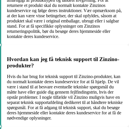
afhængigt af produkttypen og landets lovgivning. For at
returnere et produkt skal du normalt kontakte Zinzinos
kundeservice og følge deres instruktioner. Vær opmærksom på,
at der kan være visse betingelser, der skal opfyldes, såsom at
produktet skal være i original emballage, ubrugt eller i salgbar
stand. For at få specifikke oplysninger om Zinzinos
returneringspolitik, bør du besøge deres hjemmeside eller
kontakte deres kundeservice.
Hvordan kan jeg få teknisk support til Zinzino-
produkter?
Hvis du har brug for teknisk support til Zinzino-produkter, kan
du normalt kontakte deres kundeservice for at få hjælp. De vil
være i stand til at besvare eventuelle tekniske spørgsmål du
måtte have eller guide dig gennem fejlfindingstrin, hvis der
opstår problemer. I nogle tilfælde vil Zinzino muligvis have en
separat teknisk supportafdeling dedikeret til at håndtere tekniske
spørgsmål. For at få adgang til teknisk support, skal du besøge
deres hjemmeside eller kontakte deres kundeservice for at få de
nødvendige oplysninger.