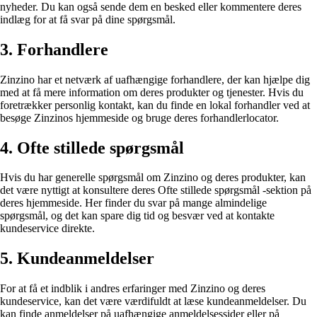
nyheder. Du kan også sende dem en besked eller kommentere deres
indlæg for at få svar på dine spørgsmål.
3. Forhandlere
Zinzino har et netværk af uafhængige forhandlere, der kan hjælpe dig
med at få mere information om deres produkter og tjenester. Hvis du
foretrækker personlig kontakt, kan du finde en lokal forhandler ved at
besøge Zinzinos hjemmeside og bruge deres forhandlerlocator.
4. Ofte stillede spørgsmål
Hvis du har generelle spørgsmål om Zinzino og deres produkter, kan
det være nyttigt at konsultere deres Ofte stillede spørgsmål -sektion på
deres hjemmeside. Her finder du svar på mange almindelige
spørgsmål, og det kan spare dig tid og besvær ved at kontakte
kundeservice direkte.
5. Kundeanmeldelser
For at få et indblik i andres erfaringer med Zinzino og deres
kundeservice, kan det være værdifuldt at læse kundeanmeldelser. Du
kan finde anmeldelser på uafhængige anmeldelsessider eller på