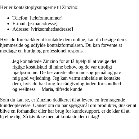
Her er kontaktoplysningerne til Zinzino:
Telefon: [telefonnummer]
E-mail: [e-mailadresse]
Adresse: [virksomhedsadresse]
Hvis du foretrækker at kontakte dem online, kan du besøge deres
hjemmeside og udfylde kontaktformularen. Du kan forvente at
modtage en hurtig og professionel respons.
Jeg kontaktede Zinzino for at få hjælp til at vælge det
rigtige kosttilskud til mine behov, og de var utroligt
hjælpsomme. De besvarede alle mine spørgsmål og gav
mig god vejledning. Jeg kan varmt anbefale at kontakte
dem, hvis du har brug for rådgivning inden for sundhed
og wellness. – Maria, tilfreds kunde
Som du kan se, er Zinzino dedikeret til at levere en fremragende
kundeoplevelse. Uanset om du har spørgsmål om produkter, ønsker at
blive en forhandler eller har brug for kundesupport, er de klar til at
hjælpe dig. Så tøv ikke med at kontakte dem i dag!