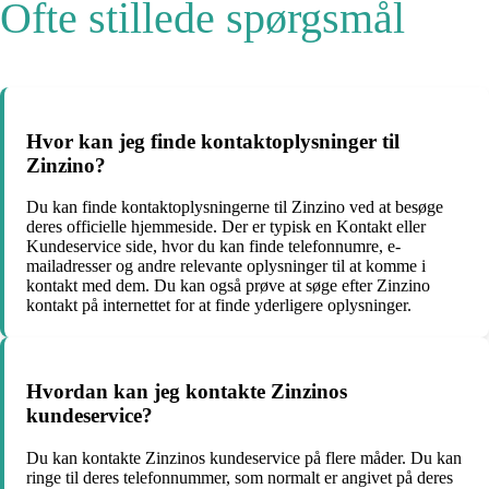
Ofte stillede spørgsmål
Hvor kan jeg finde kontaktoplysninger til
Zinzino?
Du kan finde kontaktoplysningerne til Zinzino ved at besøge
deres officielle hjemmeside. Der er typisk en Kontakt eller
Kundeservice side, hvor du kan finde telefonnumre, e-
mailadresser og andre relevante oplysninger til at komme i
kontakt med dem. Du kan også prøve at søge efter Zinzino
kontakt på internettet for at finde yderligere oplysninger.
Hvordan kan jeg kontakte Zinzinos
kundeservice?
Du kan kontakte Zinzinos kundeservice på flere måder. Du kan
ringe til deres telefonnummer, som normalt er angivet på deres