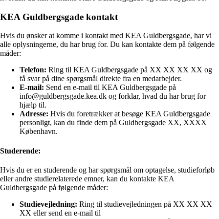
KEA Guldbergsgade kontakt
Hvis du ønsker at komme i kontakt med KEA Guldbergsgade, har vi
alle oplysningerne, du har brug for. Du kan kontakte dem på følgende
måder:
Telefon:
Ring til KEA Guldbergsgade på XX XX XX XX og
få svar på dine spørgsmål direkte fra en medarbejder.
E-mail:
Send en e-mail til KEA Guldbergsgade på
info@guldbergsgade.kea.dk og forklar, hvad du har brug for
hjælp til.
Adresse:
Hvis du foretrækker at besøge KEA Guldbergsgade
personligt, kan du finde dem på Guldbergsgade XX, XXXX
København.
Studerende:
Hvis du er en studerende og har spørgsmål om optagelse, studieforløb
eller andre studierelaterede emner, kan du kontakte KEA
Guldbergsgade på følgende måder:
Studievejledning:
Ring til studievejledningen på XX XX XX
XX eller send en e-mail til