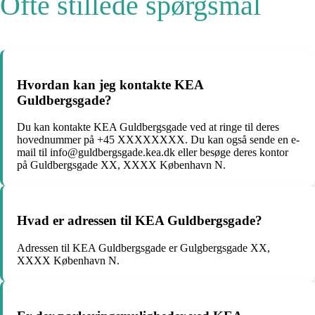
Ofte stillede spørgsmål
Hvordan kan jeg kontakte KEA
Guldbergsgade?
Du kan kontakte KEA Guldbergsgade ved at ringe til deres
hovednummer på +45 XXXXXXXX. Du kan også sende en e-
mail til info@guldbergsgade.kea.dk eller besøge deres kontor
på Guldbergsgade XX, XXXX København N.
Hvad er adressen til KEA Guldbergsgade?
Adressen til KEA Guldbergsgade er Gulgbergsgade XX,
XXXX København N.