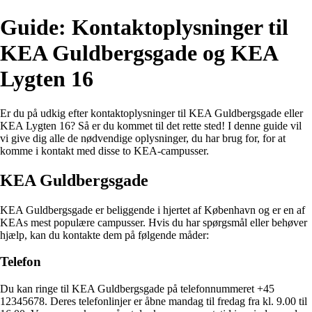
Guide: Kontaktoplysninger til
KEA Guldbergsgade og KEA
Lygten 16
Er du på udkig efter kontaktoplysninger til KEA Guldbergsgade eller
KEA Lygten 16? Så er du kommet til det rette sted! I denne guide vil
vi give dig alle de nødvendige oplysninger, du har brug for, for at
komme i kontakt med disse to KEA-campusser.
KEA Guldbergsgade
KEA Guldbergsgade er beliggende i hjertet af København og er en af
KEAs mest populære campusser. Hvis du har spørgsmål eller behøver
hjælp, kan du kontakte dem på følgende måder:
Telefon
Du kan ringe til KEA Guldbergsgade på telefonnummeret +45
12345678. Deres telefonlinjer er åbne mandag til fredag fra kl. 9.00 til