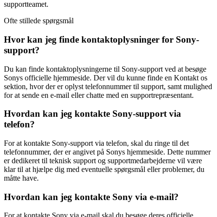
supportteamet.
Ofte stillede spørgsmål
Hvor kan jeg finde kontaktoplysninger for Sony-
support?
Du kan finde kontaktoplysningerne til Sony-support ved at besøge
Sonys officielle hjemmeside. Der vil du kunne finde en Kontakt os
sektion, hvor der er oplyst telefonnummer til support, samt mulighed
for at sende en e-mail eller chatte med en supportrepræsentant.
Hvordan kan jeg kontakte Sony-support via
telefon?
For at kontakte Sony-support via telefon, skal du ringe til det
telefonnummer, der er angivet på Sonys hjemmeside. Dette nummer
er dedikeret til teknisk support og supportmedarbejderne vil være
klar til at hjælpe dig med eventuelle spørgsmål eller problemer, du
måtte have.
Hvordan kan jeg kontakte Sony via e-mail?
For at kontakte Sony via e-mail skal du besøge deres officielle