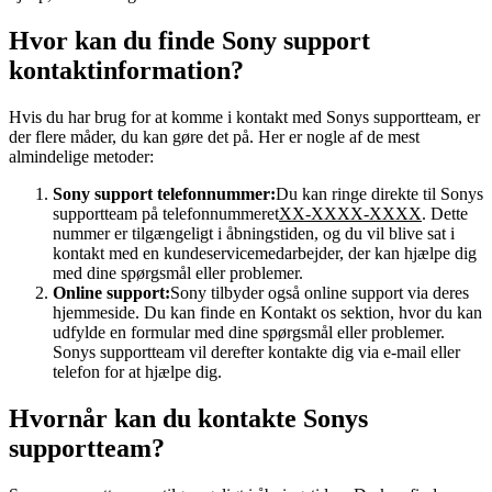
Hvor kan du finde Sony support
kontaktinformation?
Hvis du har brug for at komme i kontakt med Sonys supportteam, er
der flere måder, du kan gøre det på. Her er nogle af de mest
almindelige metoder:
Sony support telefonnummer:
Du kan ringe direkte til Sonys
supportteam på telefonnummeret
XX-XXXX-XXXX
. Dette
nummer er tilgængeligt i åbningstiden, og du vil blive sat i
kontakt med en kundeservicemedarbejder, der kan hjælpe dig
med dine spørgsmål eller problemer.
Online support:
Sony tilbyder også online support via deres
hjemmeside. Du kan finde en Kontakt os sektion, hvor du kan
udfylde en formular med dine spørgsmål eller problemer.
Sonys supportteam vil derefter kontakte dig via e-mail eller
telefon for at hjælpe dig.
Hvornår kan du kontakte Sonys
supportteam?