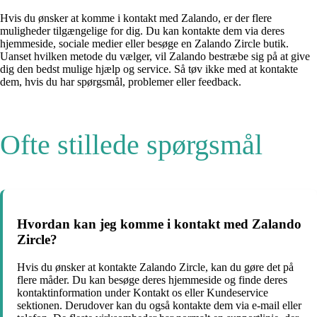
Hvis du ønsker at komme i kontakt med Zalando, er der flere
muligheder tilgængelige for dig. Du kan kontakte dem via deres
hjemmeside, sociale medier eller besøge en Zalando Zircle butik.
Uanset hvilken metode du vælger, vil Zalando bestræbe sig på at give
dig den bedst mulige hjælp og service. Så tøv ikke med at kontakte
dem, hvis du har spørgsmål, problemer eller feedback.
Ofte stillede spørgsmål
Hvordan kan jeg komme i kontakt med Zalando
Zircle?
Hvis du ønsker at kontakte Zalando Zircle, kan du gøre det på
flere måder. Du kan besøge deres hjemmeside og finde deres
kontaktinformation under Kontakt os eller Kundeservice
sektionen. Derudover kan du også kontakte dem via e-mail eller