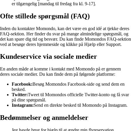
er tilgængelig [mandag til fredag fra kl. 9-17].
Ofte stillede spørgsmål (FAQ)
Inden du kontakter Momondo, kan det være en god idé at tjekke deres
FAQ-sektion. Her finder du svar på mange almindelige spørgsmål, og
det kan spare dig tid og besvær. Du kan finde Momondos FAQ-sektion
ved at besøge deres hjemmeside og klikke på Hjælp eller Support.
Kundeservice via sociale medier
En anden måde at komme i kontakt med Momondo på er gennem
deres sociale medier. Du kan finde dem på følgende platforme:
Facebook:
Besøg Momondos Facebook-side og send dem en
besked.
Twitter:
Tweet til Momondos officielle Twitter-konto og få svar
på dine spørgsmål.
Instagram:
Send en direkte besked til Momondo på Instagram.
Bedømmelser og anmeldelser
Jeg havde brug for hjælp til at ændre min flyreservation,