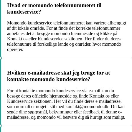
Hvad er momondo telefonnummeret til
kundeservice?
Momondo kundeservice telefonnummeret kan variere afhængigt
af dit lokale område. For at finde det korrekte telefonnummer
anbefales det at besøge momondo hjemmeside og klikke på
Kontakt os eller Kundeservice sektionen. Her finder du deres
telefonnumre til forskellige lande og områder, hvor momondo
opererer.
Hvilken e-mailadresse skal jeg bruge for at
kontakte momondo kundeservice?
For at kontakte momondo kundeservice via e-mail kan du
besøge deres officielle hjemmeside og finde Kontakt os eller
Kundeservice sektionen. Her vil du finde deres e-mailadresse,
som normalt er noget i stil med kontakt@momondo.dk. Du kan
sende dine spørgsmål, bekymringer eller feedback til denne e-
mailadresse, og momondo vil besvare dig så hurtigt som muligt.