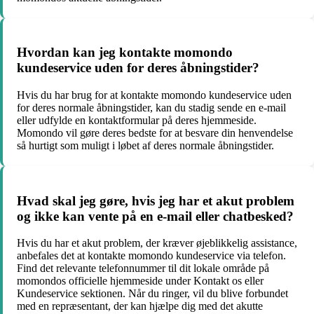
Hvordan kan jeg kontakte momondo
kundeservice uden for deres åbningstider?
Hvis du har brug for at kontakte momondo kundeservice uden
for deres normale åbningstider, kan du stadig sende en e-mail
eller udfylde en kontaktformular på deres hjemmeside.
Momondo vil gøre deres bedste for at besvare din henvendelse
så hurtigt som muligt i løbet af deres normale åbningstider.
Hvad skal jeg gøre, hvis jeg har et akut problem
og ikke kan vente på en e-mail eller chatbesked?
Hvis du har et akut problem, der kræver øjeblikkelig assistance,
anbefales det at kontakte momondo kundeservice via telefon.
Find det relevante telefonnummer til dit lokale område på
momondos officielle hjemmeside under Kontakt os eller
Kundeservice sektionen. Når du ringer, vil du blive forbundet
med en repræsentant, der kan hjælpe dig med det akutte