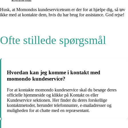
Husk, at Momondos kundeserviceteam er der for at hjælpe dig, så tøv
ikke med at kontakte dem, hvis du har brug for assistance. God rejse!
Ofte stillede spørgsmål
Hvordan kan jeg komme i kontakt med
momondo kundeservice?
For at kontakte momondo kundeservice skal du besøge deres
officielle hjemmeside og klikke på Kontakt os eller
Kundeservice sektionen. Her finder du deres forskellige
kontaktmetoder, herunder telefonnumre, e-mailadresser og
muligheden for at chatte med en repræsentant.