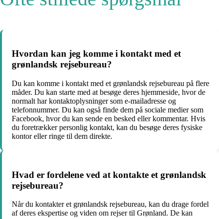
Hvordan kan jeg komme i kontakt med et
grønlandsk rejsebureau?
Du kan komme i kontakt med et grønlandsk rejsebureau på flere
måder. Du kan starte med at besøge deres hjemmeside, hvor de
normalt har kontaktoplysninger som e-mailadresse og
telefonnummer. Du kan også finde dem på sociale medier som
Facebook, hvor du kan sende en besked eller kommentar. Hvis
du foretrækker personlig kontakt, kan du besøge deres fysiske
kontor eller ringe til dem direkte.
Hvad er fordelene ved at kontakte et grønlandsk
rejsebureau?
Når du kontakter et grønlandsk rejsebureau, kan du drage fordel
af deres ekspertise og viden om rejser til Grønland. De kan