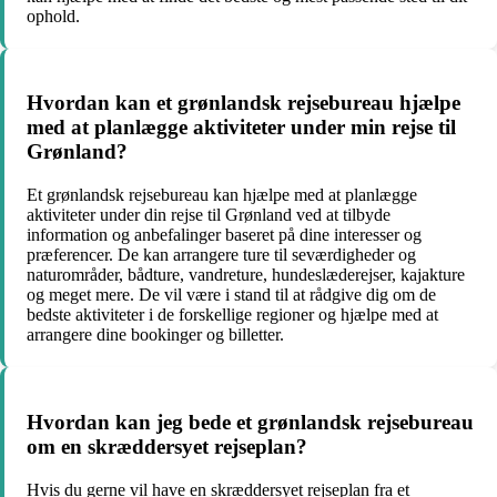
ophold.
Hvordan kan et grønlandsk rejsebureau hjælpe
med at planlægge aktiviteter under min rejse til
Grønland?
Et grønlandsk rejsebureau kan hjælpe med at planlægge
aktiviteter under din rejse til Grønland ved at tilbyde
information og anbefalinger baseret på dine interesser og
præferencer. De kan arrangere ture til seværdigheder og
naturområder, bådture, vandreture, hundeslæderejser, kajakture
og meget mere. De vil være i stand til at rådgive dig om de
bedste aktiviteter i de forskellige regioner og hjælpe med at
arrangere dine bookinger og billetter.
Hvordan kan jeg bede et grønlandsk rejsebureau
om en skræddersyet rejseplan?
Hvis du gerne vil have en skræddersyet rejseplan fra et