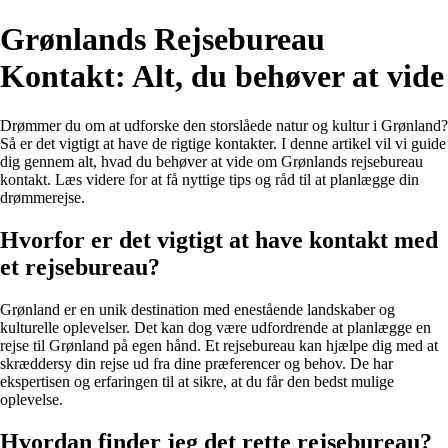
Grønlands Rejsebureau
Kontakt: Alt, du behøver at vide
Drømmer du om at udforske den storslåede natur og kultur i Grønland?
Så er det vigtigt at have de rigtige kontakter. I denne artikel vil vi guide
dig gennem alt, hvad du behøver at vide om Grønlands rejsebureau
kontakt. Læs videre for at få nyttige tips og råd til at planlægge din
drømmerejse.
Hvorfor er det vigtigt at have kontakt med
et rejsebureau?
Grønland er en unik destination med enestående landskaber og
kulturelle oplevelser. Det kan dog være udfordrende at planlægge en
rejse til Grønland på egen hånd. Et rejsebureau kan hjælpe dig med at
skræddersy din rejse ud fra dine præferencer og behov. De har
ekspertisen og erfaringen til at sikre, at du får den bedst mulige
oplevelse.
Hvordan finder jeg det rette rejsebureau?