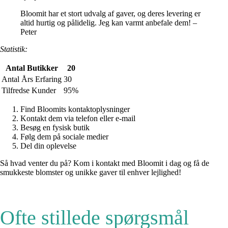
Bloomit har et stort udvalg af gaver, og deres levering er
altid hurtig og pålidelig. Jeg kan varmt anbefale dem! –
Peter
Statistik:
Antal Butikker
20
Antal Års Erfaring
30
Tilfredse Kunder
95%
Find Bloomits kontaktoplysninger
Kontakt dem via telefon eller e-mail
Besøg en fysisk butik
Følg dem på sociale medier
Del din oplevelse
Så hvad venter du på? Kom i kontakt med Bloomit i dag og få de
smukkeste blomster og unikke gaver til enhver lejlighed!
Ofte stillede spørgsmål