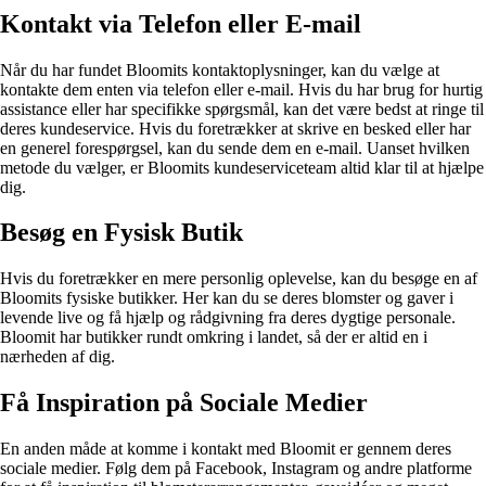
Kontakt via Telefon eller E-mail
Når du har fundet Bloomits kontaktoplysninger, kan du vælge at
kontakte dem enten via telefon eller e-mail. Hvis du har brug for hurtig
assistance eller har specifikke spørgsmål, kan det være bedst at ringe til
deres kundeservice. Hvis du foretrækker at skrive en besked eller har
en generel forespørgsel, kan du sende dem en e-mail. Uanset hvilken
metode du vælger, er Bloomits kundeserviceteam altid klar til at hjælpe
dig.
Besøg en Fysisk Butik
Hvis du foretrækker en mere personlig oplevelse, kan du besøge en af
Bloomits fysiske butikker. Her kan du se deres blomster og gaver i
levende live og få hjælp og rådgivning fra deres dygtige personale.
Bloomit har butikker rundt omkring i landet, så der er altid en i
nærheden af dig.
Få Inspiration på Sociale Medier
En anden måde at komme i kontakt med Bloomit er gennem deres
sociale medier. Følg dem på Facebook, Instagram og andre platforme