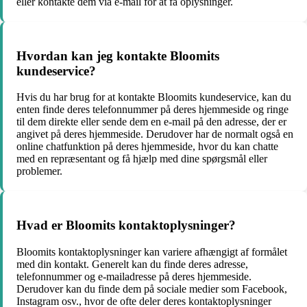
eller kontakte dem via e-mail for at få oplysninger.
Hvordan kan jeg kontakte Bloomits
kundeservice?
Hvis du har brug for at kontakte Bloomits kundeservice, kan du
enten finde deres telefonnummer på deres hjemmeside og ringe
til dem direkte eller sende dem en e-mail på den adresse, der er
angivet på deres hjemmeside. Derudover har de normalt også en
online chatfunktion på deres hjemmeside, hvor du kan chatte
med en repræsentant og få hjælp med dine spørgsmål eller
problemer.
Hvad er Bloomits kontaktoplysninger?
Bloomits kontaktoplysninger kan variere afhængigt af formålet
med din kontakt. Generelt kan du finde deres adresse,
telefonnummer og e-mailadresse på deres hjemmeside.
Derudover kan du finde dem på sociale medier som Facebook,
Instagram osv., hvor de ofte deler deres kontaktoplysninger