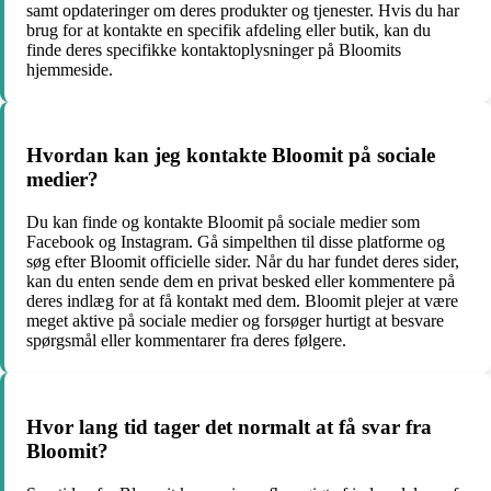
samt opdateringer om deres produkter og tjenester. Hvis du har
brug for at kontakte en specifik afdeling eller butik, kan du
finde deres specifikke kontaktoplysninger på Bloomits
hjemmeside.
Hvordan kan jeg kontakte Bloomit på sociale
medier?
Du kan finde og kontakte Bloomit på sociale medier som
Facebook og Instagram. Gå simpelthen til disse platforme og
søg efter Bloomit officielle sider. Når du har fundet deres sider,
kan du enten sende dem en privat besked eller kommentere på
deres indlæg for at få kontakt med dem. Bloomit plejer at være
meget aktive på sociale medier og forsøger hurtigt at besvare
spørgsmål eller kommentarer fra deres følgere.
Hvor lang tid tager det normalt at få svar fra
Bloomit?