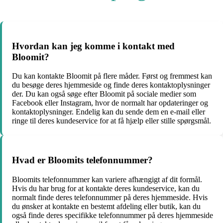
Hvordan kan jeg komme i kontakt med
Bloomit?
Du kan kontakte Bloomit på flere måder. Først og fremmest kan
du besøge deres hjemmeside og finde deres kontaktoplysninger
der. Du kan også søge efter Bloomit på sociale medier som
Facebook eller Instagram, hvor de normalt har opdateringer og
kontaktoplysninger. Endelig kan du sende dem en e-mail eller
ringe til deres kundeservice for at få hjælp eller stille spørgsmål.
Hvad er Bloomits telefonnummer?
Bloomits telefonnummer kan variere afhængigt af dit formål.
Hvis du har brug for at kontakte deres kundeservice, kan du
normalt finde deres telefonnummer på deres hjemmeside. Hvis
du ønsker at kontakte en bestemt afdeling eller butik, kan du
også finde deres specifikke telefonnummer på deres hjemmeside