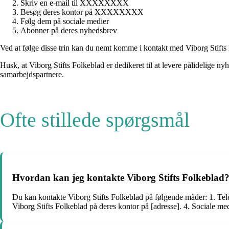
Skriv en e-mail til XXXXXXXX
Besøg deres kontor på XXXXXXXX
Følg dem på sociale medier
Abonner på deres nyhedsbrev
Ved at følge disse trin kan du nemt komme i kontakt med Viborg Stifts
Husk, at Viborg Stifts Folkeblad er dedikeret til at levere pålidelige ny
samarbejdspartnere.
Ofte stillede spørgsmål
Hvordan kan jeg kontakte Viborg Stifts Folkeblad
Du kan kontakte Viborg Stifts Folkeblad på følgende måder: 1. Tele
Viborg Stifts Folkeblad på deres kontor på [adresse]. 4. Sociale me