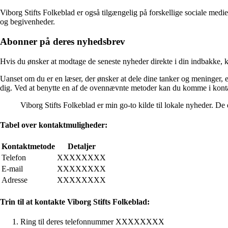
Viborg Stifts Folkeblad er også tilgængelig på forskellige sociale med
og begivenheder.
Abonner på deres nyhedsbrev
Hvis du ønsker at modtage de seneste nyheder direkte i din indbakke, 
Uanset om du er en læser, der ønsker at dele dine tanker og meninger, en
dig. Ved at benytte en af de ovennævnte metoder kan du komme i konta
Viborg Stifts Folkeblad er min go-to kilde til lokale nyheder. De
Tabel over kontaktmuligheder:
Kontaktmetode
Detaljer
Telefon
XXXXXXXX
E-mail
XXXXXXXX
Adresse
XXXXXXXX
Trin til at kontakte Viborg Stifts Folkeblad:
Ring til deres telefonnummer XXXXXXXX