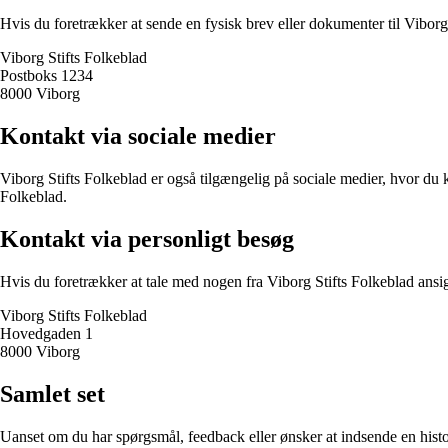
Hvis du foretrækker at sende en fysisk brev eller dokumenter til Viborg 
Viborg Stifts Folkeblad
Postboks 1234
8000 Viborg
Kontakt via sociale medier
Viborg Stifts Folkeblad er også tilgængelig på sociale medier, hvor du
Folkeblad.
Kontakt via personligt besøg
Hvis du foretrækker at tale med nogen fra Viborg Stifts Folkeblad ansigt 
Viborg Stifts Folkeblad
Hovedgaden 1
8000 Viborg
Samlet set
Uanset om du har spørgsmål, feedback eller ønsker at indsende en histo