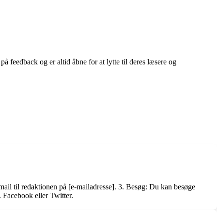
på feedback og er altid åbne for at lytte til deres læsere og
mail til redaktionen på [e-mailadresse]. 3. Besøg: Du kan besøge
 Facebook eller Twitter.