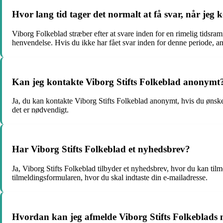
Hvor lang tid tager det normalt at få svar, når jeg 
Viborg Folkeblad stræber efter at svare inden for en rimelig tidsra
henvendelse. Hvis du ikke har fået svar inden for denne periode, an
Kan jeg kontakte Viborg Stifts Folkeblad anonymt
Ja, du kan kontakte Viborg Stifts Folkeblad anonymt, hvis du ønsker
det er nødvendigt.
Har Viborg Stifts Folkeblad et nyhedsbrev?
Ja, Viborg Stifts Folkeblad tilbyder et nyhedsbrev, hvor du kan til
tilmeldingsformularen, hvor du skal indtaste din e-mailadresse.
Hvordan kan jeg afmelde Viborg Stifts Folkeblads