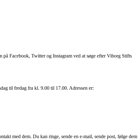
 på Facebook, Twitter og Instagram ved at søge efter Viborg Stifts
 til fredag ​​fra kl. 9.00 til 17.00. Adressen er:
 kontakt med dem. Du kan ringe, sende en e-mail, sende post, følge dem