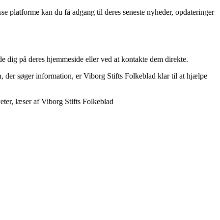
se platforme kan du få adgang til deres seneste nyheder, opdateringer
e dig på deres hjemmeside eller ved at kontakte dem direkte.
der søger information, er Viborg Stifts Folkeblad klar til at hjælpe
ter, læser af Viborg Stifts Folkeblad