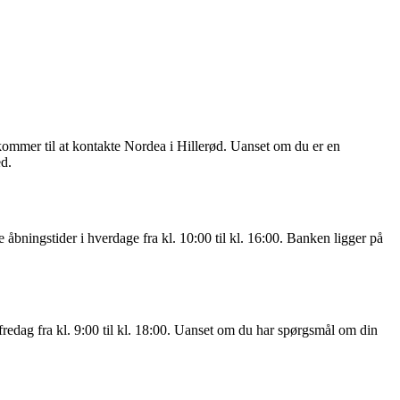
 kommer til at kontakte Nordea i Hillerød. Uanset om du er en
ed.
åbningstider i hverdage fra kl. 10:00 til kl. 16:00. Banken ligger på
fredag fra kl. 9:00 til kl. 18:00. Uanset om du har spørgsmål om din