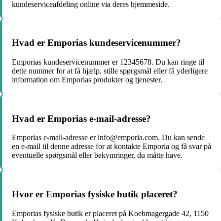
kundeserviceafdeling online via deres hjemmeside.
Hvad er Emporias kundeservicenummer?
Emporias kundeservicenummer er 12345678. Du kan ringe til
dette nummer for at få hjælp, stille spørgsmål eller få yderligere
information om Emporias produkter og tjenester.
Hvad er Emporias e-mail-adresse?
Emporias e-mail-adresse er info@emporia.com. Du kan sende
en e-mail til denne adresse for at kontakte Emporia og få svar på
eventuelle spørgsmål eller bekymringer, du måtte have.
Hvor er Emporias fysiske butik placeret?
Emporias fysiske butik er placeret på Koebmagergade 42, 1150