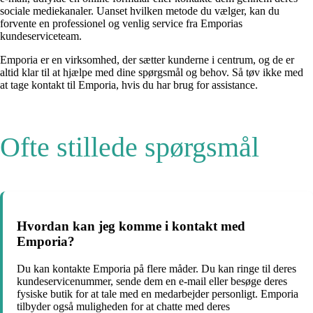
sociale mediekanaler. Uanset hvilken metode du vælger, kan du
forvente en professionel og venlig service fra Emporias
kundeserviceteam.
Emporia er en virksomhed, der sætter kunderne i centrum, og de er
altid klar til at hjælpe med dine spørgsmål og behov. Så tøv ikke med
at tage kontakt til Emporia, hvis du har brug for assistance.
Ofte stillede spørgsmål
Hvordan kan jeg komme i kontakt med
Emporia?
Du kan kontakte Emporia på flere måder. Du kan ringe til deres
kundeservicenummer, sende dem en e-mail eller besøge deres
fysiske butik for at tale med en medarbejder personligt. Emporia
tilbyder også muligheden for at chatte med deres