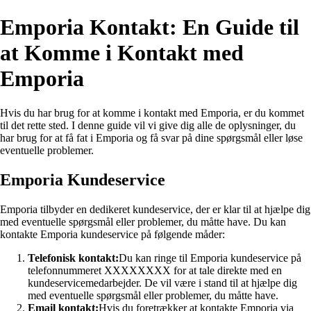
Emporia Kontakt: En Guide til
at Komme i Kontakt med
Emporia
Hvis du har brug for at komme i kontakt med Emporia, er du kommet
til det rette sted. I denne guide vil vi give dig alle de oplysninger, du
har brug for at få fat i Emporia og få svar på dine spørgsmål eller løse
eventuelle problemer.
Emporia Kundeservice
Emporia tilbyder en dedikeret kundeservice, der er klar til at hjælpe dig
med eventuelle spørgsmål eller problemer, du måtte have. Du kan
kontakte Emporia kundeservice på følgende måder:
Telefonisk kontakt:
Du kan ringe til Emporia kundeservice på
telefonnummeret XXXXXXXX for at tale direkte med en
kundeservicemedarbejder. De vil være i stand til at hjælpe dig
med eventuelle spørgsmål eller problemer, du måtte have.
Email kontakt:
Hvis du foretrækker at kontakte Emporia via