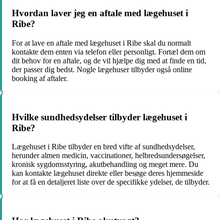
Hvordan laver jeg en aftale med lægehuset i
Ribe?
For at lave en aftale med lægehuset i Ribe skal du normalt
kontakte dem enten via telefon eller personligt. Fortæl dem om
dit behov for en aftale, og de vil hjælpe dig med at finde en tid,
der passer dig bedst. Nogle lægehuser tilbyder også online
booking af aftaler.
Hvilke sundhedsydelser tilbyder lægehuset i
Ribe?
Lægehuset i Ribe tilbyder en bred vifte af sundhedsydelser,
herunder almen medicin, vaccinationer, helbredsundersøgelser,
kronisk sygdomsstyring, akutbehandling og meget mere. Du
kan kontakte lægehuset direkte eller besøge deres hjemmeside
for at få en detaljeret liste over de specifikke ydelser, de tilbyder.