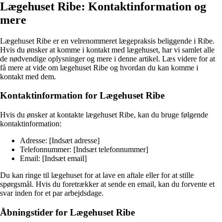
Lægehuset Ribe: Kontaktinformation og
mere
Lægehuset Ribe er en velrenommeret lægepraksis beliggende i Ribe.
Hvis du ønsker at komme i kontakt med lægehuset, har vi samlet alle
de nødvendige oplysninger og mere i denne artikel. Læs videre for at
få mere at vide om lægehuset Ribe og hvordan du kan komme i
kontakt med dem.
Kontaktinformation for Lægehuset Ribe
Hvis du ønsker at kontakte lægehuset Ribe, kan du bruge følgende
kontaktinformation:
Adresse: [Indsæt adresse]
Telefonnummer: [Indsæt telefonnummer]
Email: [Indsæt email]
Du kan ringe til lægehuset for at lave en aftale eller for at stille
spørgsmål. Hvis du foretrækker at sende en email, kan du forvente et
svar inden for et par arbejdsdage.
Åbningstider for Lægehuset Ribe