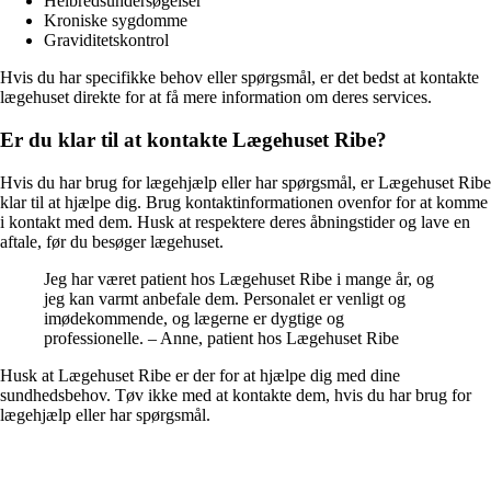
Helbredsundersøgelser
Kroniske sygdomme
Graviditetskontrol
Hvis du har specifikke behov eller spørgsmål, er det bedst at kontakte
lægehuset direkte for at få mere information om deres services.
Er du klar til at kontakte Lægehuset Ribe?
Hvis du har brug for lægehjælp eller har spørgsmål, er Lægehuset Ribe
klar til at hjælpe dig. Brug kontaktinformationen ovenfor for at komme
i kontakt med dem. Husk at respektere deres åbningstider og lave en
aftale, før du besøger lægehuset.
Jeg har været patient hos Lægehuset Ribe i mange år, og
jeg kan varmt anbefale dem. Personalet er venligt og
imødekommende, og lægerne er dygtige og
professionelle. – Anne, patient hos Lægehuset Ribe
Husk at Lægehuset Ribe er der for at hjælpe dig med dine
sundhedsbehov. Tøv ikke med at kontakte dem, hvis du har brug for
lægehjælp eller har spørgsmål.