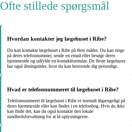
Ofte stillede spørgsmål
Hvordan kontakter jeg lægehuset i Ribe?
Du kan kontakte lægehuset i Ribe på flere måder. Du kan ringe
på deres telefonnummer, sende en email eller besøge deres
hjemmeside og udfylde en kontaktformular. De fleste lægehuser
har også åbningstider, hvor du kan henvende dig personligt.
Hvad er telefonnummeret til lægehuset i Ribe?
Telefonnummeret til lægehuset i Ribe er normalt tilgængeligt på
deres hjemmeside eller kan findes i en telefonbog. Hvis du ikke
kan finde det, kan du også kontakte den lokale
sundhedsforvaltning for at få oplysningerne.