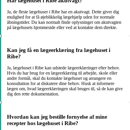
Har lægehuset i Ribe akutvagt?
Ja, de fleste lægehuser i Ribe har en akutvagt. Dette giver dig
mulighed for at få øjeblikkelig lægehjælp uden for normale
åbningstider. Du kan normalt finde oplysninger om akutvagten
på lægehusets hjemmeside eller ved at kontakte dem direkte.
Kan jeg få en lægeerklæring fra lægehuset i
Ribe?
Ja, lægehuset i Ribe kan udstede lægeerklæringer efter behov.
Hvis du har brug for en lægeerklæring til arbejde, skole eller
andre formål, skal du kontakte lægehuset og arrangere en
konsultation for at diskutere dine behov. Husk at informere
lægen om, hvad lægeerklæringen skal bruges til, så de kan give
dig den rette dokumentation.
Hvordan kan jeg bestille fornyelse af mine
recepter hos lægehuset i Ribe?