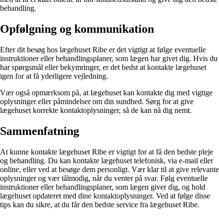
behandling.
Opfølgning og kommunikation
Efter dit besøg hos lægehuset Ribe er det vigtigt at følge eventuelle
instruktioner eller behandlingsplaner, som lægen har givet dig. Hvis du
har spørgsmål eller bekymringer, er det bedst at kontakte lægehuset
igen for at få yderligere vejledning.
Vær også opmærksom på, at lægehuset kan kontakte dig med vigtige
oplysninger eller påmindelser om din sundhed. Sørg for at give
lægehuset korrekte kontaktoplysninger, så de kan nå dig nemt.
Sammenfatning
At kunne kontakte lægehuset Ribe er vigtigt for at få den bedste pleje
og behandling. Du kan kontakte lægehuset telefonisk, via e-mail eller
online, eller ved at besøge dem personligt. Vær klar til at give relevante
oplysninger og vær tålmodig, når du venter på svar. Følg eventuelle
instruktioner eller behandlingsplaner, som lægen giver dig, og hold
lægehuset opdateret med dine kontaktoplysninger. Ved at følge disse
tips kan du sikre, at du får den bedste service fra lægehuset Ribe.